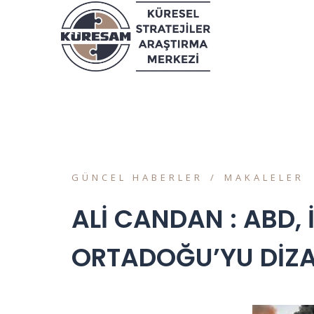
GÜNCEL HABERLER
MAKALELER
ALİ CANDAN : ABD, 
ORTADOĞU’YU DİZA