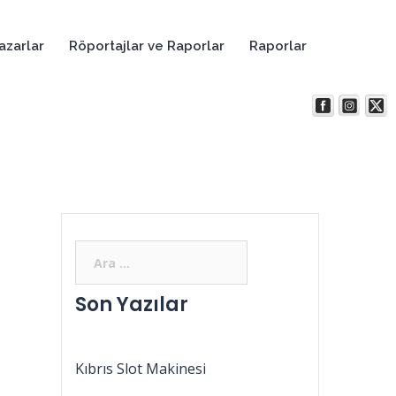
azarlar
Röportajlar ve Raporlar
Raporlar
Son Yazılar
Kıbrıs Slot Makinesi