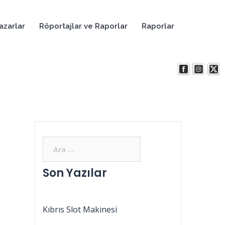
azarlar
Röportajlar ve Raporlar
Raporlar
Son Yazılar
Kıbrıs Slot Makinesi