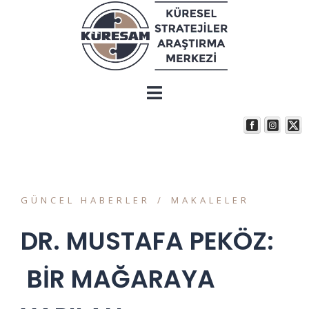
GÜNCEL HABERLER
MAKALELER
DR. MUSTAFA PEKÖZ:
BİR MAĞARAYA