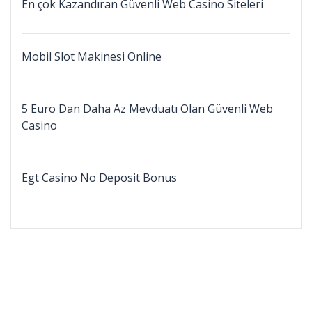
En çok Kazandıran Güvenli Web Casino Siteleri
Mobil Slot Makinesi Online
5 Euro Dan Daha Az Mevduatı Olan Güvenli Web
Casino
Egt Casino No Deposit Bonus