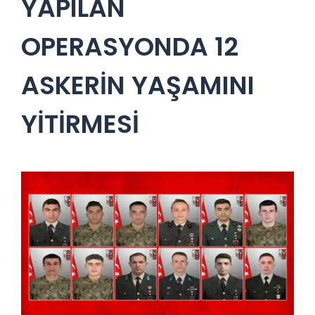
YAPILAN
OPERASYONDA 12
ASKERİN YAŞAMINI
YİTİRMESİ