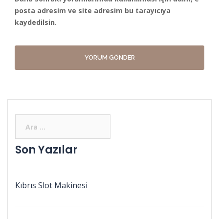
posta adresim ve site adresim bu tarayıcıya
kaydedilsin.
Son Yazılar
Kıbrıs Slot Makinesi