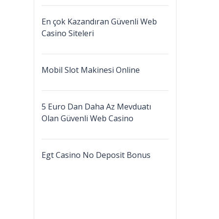
En çok Kazandıran Güvenli Web
Casino Siteleri
Mobil Slot Makinesi Online
5 Euro Dan Daha Az Mevduatı
Olan Güvenli Web Casino
Egt Casino No Deposit Bonus