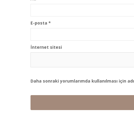
E-posta
*
İnternet sitesi
Daha sonraki yorumlarımda kullanılması için adı