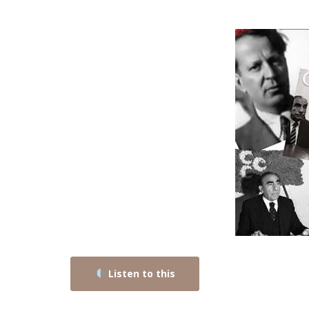
Listen to this