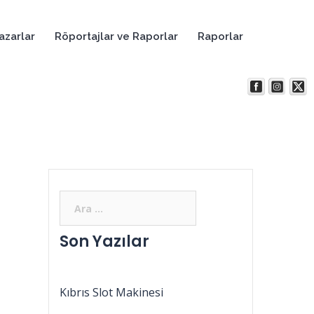
azarlar
Röportajlar ve Raporlar
Raporlar
Son Yazılar
Kıbrıs Slot Makinesi