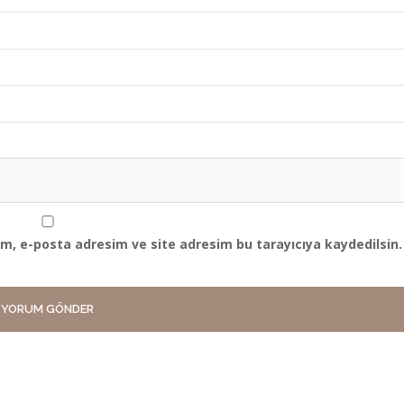
m, e-posta adresim ve site adresim bu tarayıcıya kaydedilsin.