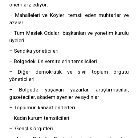
önem arz ediyor:
– Mahalleleri ve Köyleri temsil eden muhtarlar ve
azalar
– Tüm Meslek Odaları başkanları ve yönetim kurulu
üyeleri
– Sendika yöneticileri
– Bölgedeki üniversitelerin temsilcileri
– Diğer demokratik ve sivil toplum örgütü
yöneticileri
– Bölgede yaşayan yazarlar, araştırmacılar,
gazeteciler, akademisyenler ve aydınlar
– Toplumun kanaat önderleri
– Kadın kurum temsilcileri
– Gençlik örgütleri