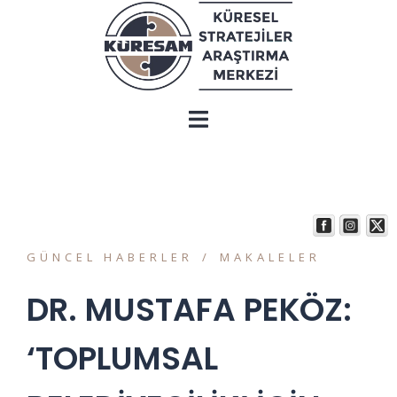
GÜNCEL HABERLER
MAKALELER
DR. MUSTAFA PEKÖZ:
‘TOPLUMSAL