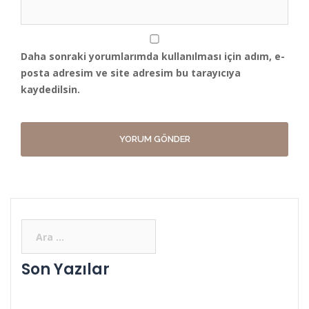
Daha sonraki yorumlarımda kullanılması için adım, e-
posta adresim ve site adresim bu tarayıcıya
kaydedilsin.
Son Yazılar