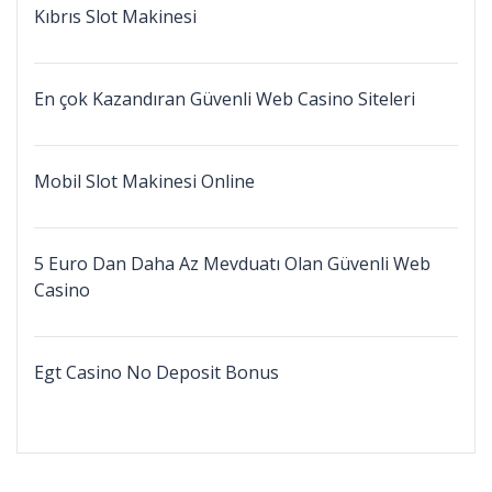
Kıbrıs Slot Makinesi
En çok Kazandıran Güvenli Web Casino Siteleri
Mobil Slot Makinesi Online
5 Euro Dan Daha Az Mevduatı Olan Güvenli Web
Casino
Egt Casino No Deposit Bonus