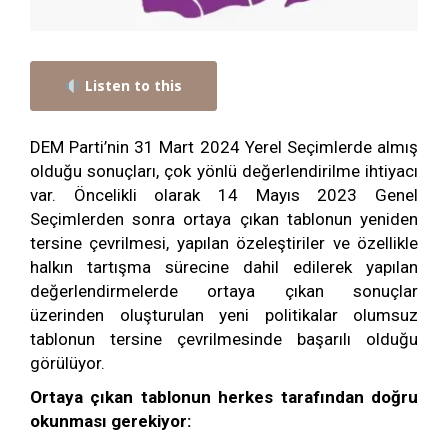
Listen to this
DEM Parti’nin 31 Mart 2024 Yerel Seçimlerde almış
olduğu sonuçları, çok yönlü değerlendirilme ihtiyacı
var. Öncelikli olarak 14 Mayıs 2023 Genel
Seçimlerden sonra ortaya çıkan tablonun yeniden
tersine çevrilmesi, yapılan özeleştiriler ve özellikle
halkın tartışma sürecine dahil edilerek yapılan
değerlendirmelerde ortaya çıkan sonuçlar
üzerinden oluşturulan yeni politikalar olumsuz
tablonun tersine çevrilmesinde başarılı olduğu
görülüyor.
Ortaya çıkan tablonun herkes tarafından doğru
okunması gerekiyor: