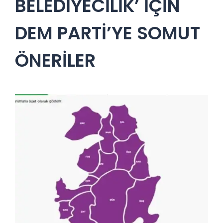
BELEDİYECİLİK’ İÇİN
DEM PARTİ’YE SOMUT
ÖNERİLER