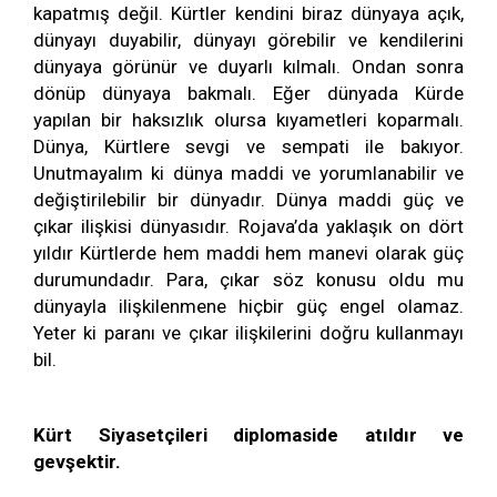
kapatmış değil. Kürtler kendini biraz dünyaya açık,
dünyayı duyabilir, dünyayı görebilir ve kendilerini
dünyaya görünür ve duyarlı kılmalı. Ondan sonra
dönüp dünyaya bakmalı. Eğer dünyada Kürde
yapılan bir haksızlık olursa kıyametleri koparmalı.
Dünya, Kürtlere sevgi ve sempati ile bakıyor.
Unutmayalım ki dünya maddi ve yorumlanabilir ve
değiştirilebilir bir dünyadır. Dünya maddi güç ve
çıkar ilişkisi dünyasıdır. Rojava’da yaklaşık on dört
yıldır Kürtlerde hem maddi hem manevi olarak güç
durumundadır. Para, çıkar söz konusu oldu mu
dünyayla ilişkilenmene hiçbir güç engel olamaz.
Yeter ki paranı ve çıkar ilişkilerini doğru kullanmayı
bil.
Kürt Siyasetçileri diplomaside atıldır ve
gevşektir.