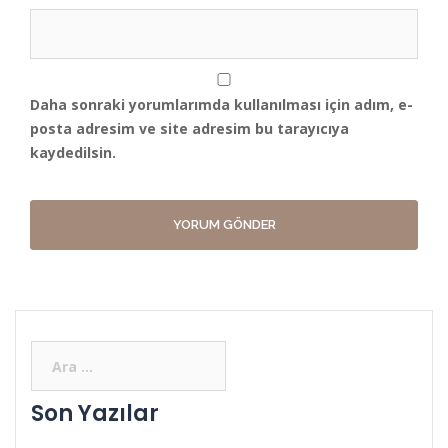
Daha sonraki yorumlarımda kullanılması için adım, e-
posta adresim ve site adresim bu tarayıcıya
kaydedilsin.
Son Yazılar