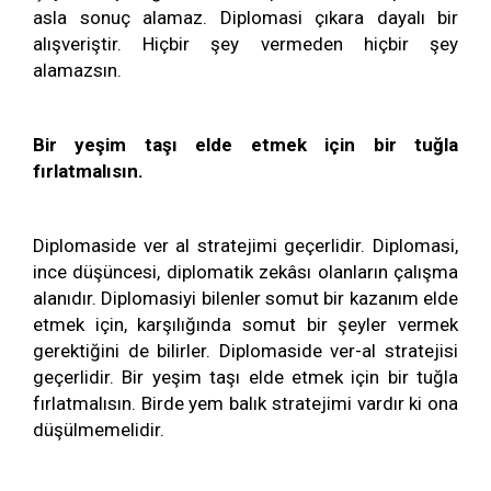
asla sonuç alamaz. Diplomasi çıkara dayalı bir
alışveriştir. Hiçbir şey vermeden hiçbir şey
alamazsın.
Bir yeşim taşı elde etmek için bir tuğla
fırlatmalısın.
Diplomaside ver al stratejimi geçerlidir. Diplomasi,
ince düşüncesi, diplomatik zekâsı olanların çalışma
alanıdır. Diplomasiyi bilenler somut bir kazanım elde
etmek için, karşılığında somut bir şeyler vermek
gerektiğini de bilirler. Diplomaside ver-al stratejisi
geçerlidir. Bir yeşim taşı elde etmek için bir tuğla
fırlatmalısın. Birde yem balık stratejimi vardır ki ona
düşülmemelidir.