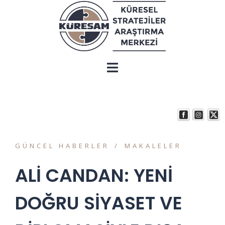
GÜNCEL HABERLER
MAKALELER
ALİ CANDAN: YENİ
DOĞRU SİYASET VE