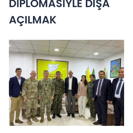
DİPLOMASİYLE DIŞA
AÇILMAK