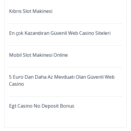
Kıbrıs Slot Makinesi
En çok Kazandıran Güvenli Web Casino Siteleri
Mobil Slot Makinesi Online
5 Euro Dan Daha Az Mevduatı Olan Güvenli Web
Casino
Egt Casino No Deposit Bonus