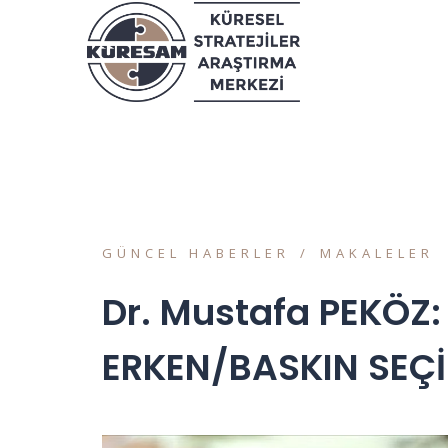
GÜNCEL HABERLER
MAKALELER
Dr. Mustafa PEKÖZ
ERKEN/BASKIN SEÇİ