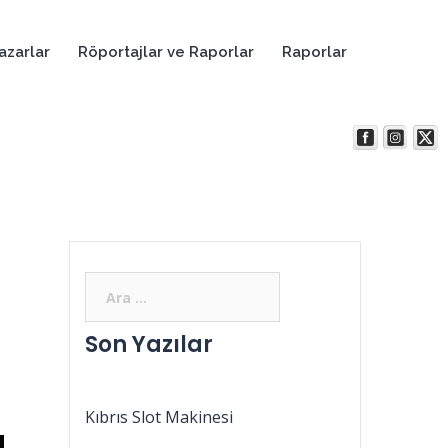
azarlar
Röportajlar ve Raporlar
Raporlar
Son Yazılar
Kıbrıs Slot Makinesi