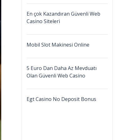
En çok Kazandıran Güvenli Web
Casino Siteleri
Mobil Slot Makinesi Online
5 Euro Dan Daha Az Mevduatı
Olan Güvenli Web Casino
Egt Casino No Deposit Bonus