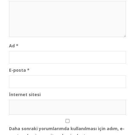
Ad
*
E-posta
*
İnternet sitesi
Daha sonraki yorumlarımda kullanılması için adım, e-