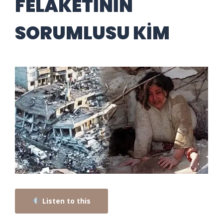
FELAKETİNİN
SORUMLUSU KİM
Listen to this