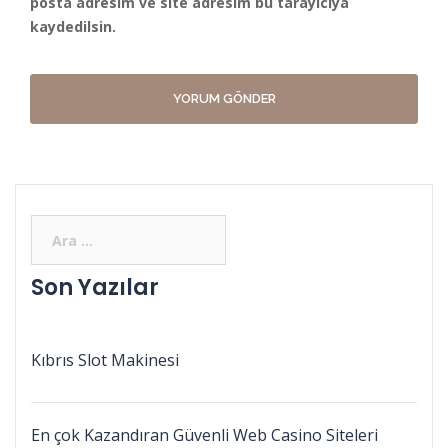
posta adresim ve site adresim bu tarayıcıya
kaydedilsin.
Son Yazılar
Kıbrıs Slot Makinesi
En çok Kazandıran Güvenli Web Casino Siteleri