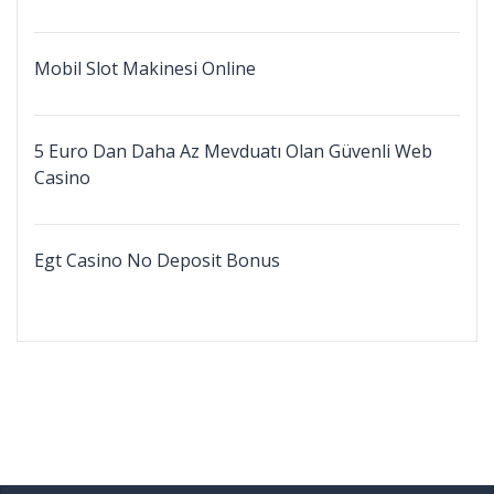
Mobil Slot Makinesi Online
5 Euro Dan Daha Az Mevduatı Olan Güvenli Web
Casino
Egt Casino No Deposit Bonus