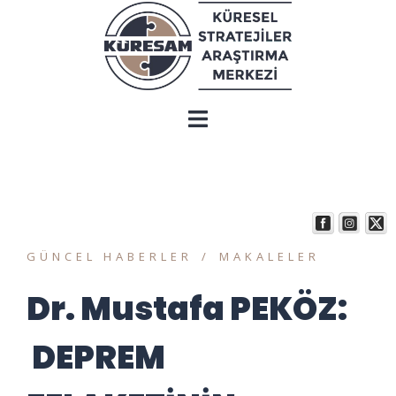
GÜNCEL HABERLER
MAKALELER
Dr. Mustafa PEKÖZ:
DEPREM