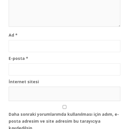
Ad
*
E-posta
*
İnternet sitesi
Daha sonraki yorumlarımda kullanılması için adım, e-
posta adresim ve site adresim bu tarayıcıya
kaydedilsin.