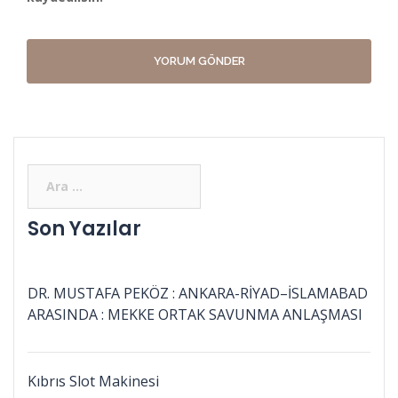
Son Yazılar
DR. MUSTAFA PEKÖZ : ANKARA-RİYAD–İSLAMABAD
ARASINDA : MEKKE ORTAK SAVUNMA ANLAŞMASI
Kıbrıs Slot Makinesi