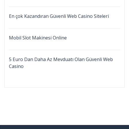
En çok Kazandıran Güvenli Web Casino Siteleri
Mobil Slot Makinesi Online
5 Euro Dan Daha Az Mevduatı Olan Güvenli Web
Casino