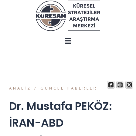
ANALIZ
GÜNCEL HABERLER
Dr. Mustafa PEKÖZ:
İRAN-ABD