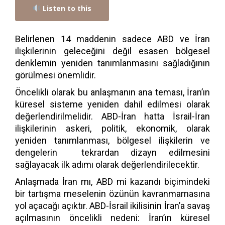
Listen to this
Belirlenen 14 maddenin sadece ABD ve İran
ilişkilerinin geleceğini değil esasen bölgesel
denklemin yeniden tanımlanmasını sağladığının
görülmesi önemlidir.
Öncelikli olarak bu anlaşmanın ana teması, İran’ın
küresel sisteme yeniden dahil edilmesi olarak
değerlendirilmelidir. ABD-İran hatta İsrail-İran
ilişkilerinin askeri, politik, ekonomik, olarak
yeniden tanımlanması, bölgesel ilişkilerin ve
dengelerin tekrardan dizayn edilmesini
sağlayacak ilk adımı olarak değerlendirilecektir.
Anlaşmada İran mı, ABD mi kazandı biçimindeki
bir tartışma meselenin özünün kavranmamasına
yol açacağı açıktır. ABD-İsrail ikilisinin İran’a savaş
açılmasının öncelikli nedeni: İran’ın küresel