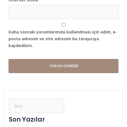
Daha sonraki yorumlarımda kullanılması için adım, e-
posta adresim ve site adresim bu tarayıcıya
kaydedilsin.
Son Yazılar