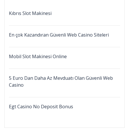
Kıbrıs Slot Makinesi
En çok Kazandıran Güvenli Web Casino Siteleri
Mobil Slot Makinesi Online
5 Euro Dan Daha Az Mevduatı Olan Güvenli Web
Casino
Egt Casino No Deposit Bonus