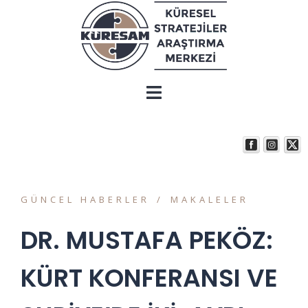
GÜNCEL HABERLER
MAKALELER
DR. MUSTAFA PEKÖZ:
KÜRT KONFERANSI VE