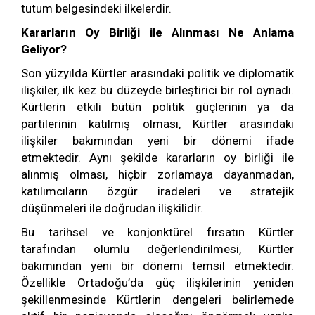
tutum belgesindeki ilkelerdir.
Kararların Oy Birliği ile Alınması Ne Anlama
Geliyor?
Son yüzyılda Kürtler arasındaki politik ve diplomatik
ilişkiler, ilk kez bu düzeyde birleştirici bir rol oynadı.
Kürtlerin etkili bütün politik güçlerinin ya da
partilerinin katılmış olması, Kürtler arasındaki
ilişkiler bakımından yeni bir dönemi ifade
etmektedir. Aynı şekilde kararların oy birliği ile
alınmış olması, hiçbir zorlamaya dayanmadan,
katılımcıların özgür iradeleri ve stratejik
düşünmeleri ile doğrudan ilişkilidir.
Bu tarihsel ve konjonktürel fırsatın Kürtler
tarafından olumlu değerlendirilmesi, Kürtler
bakımından yeni bir dönemi temsil etmektedir.
Özellikle Ortadoğu’da güç ilişkilerinin yeniden
şekillenmesinde Kürtlerin dengeleri belirlemede