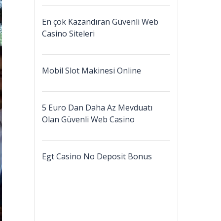
En çok Kazandıran Güvenli Web
Casino Siteleri
Mobil Slot Makinesi Online
5 Euro Dan Daha Az Mevduatı
Olan Güvenli Web Casino
Egt Casino No Deposit Bonus