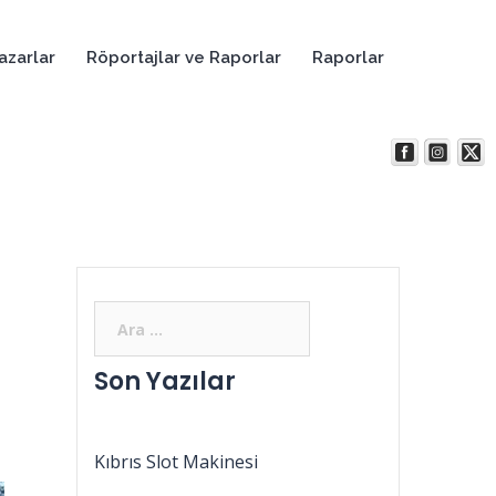
azarlar
Röportajlar ve Raporlar
Raporlar
Son Yazılar
Kıbrıs Slot Makinesi