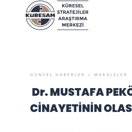
GÜNCEL HABERLER
MAKALELER
Dr. MUSTAFA PEKÖ
CİNAYETİNİN OLAS