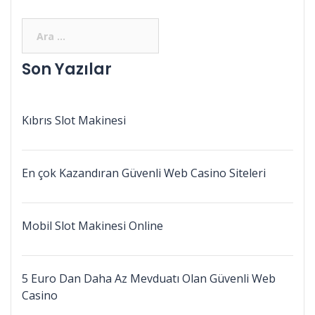
Son Yazılar
Kıbrıs Slot Makinesi
En çok Kazandıran Güvenli Web Casino Siteleri
Mobil Slot Makinesi Online
5 Euro Dan Daha Az Mevduatı Olan Güvenli Web
Casino