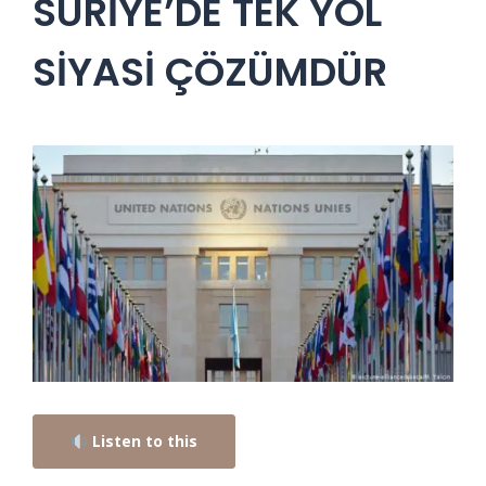
SURİYE’DE TEK YOL
SİYASİ ÇÖZÜMDÜR
Listen to this