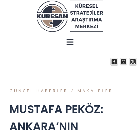
GÜNCEL HABERLER
MAKALELER
MUSTAFA PEKÖZ:
ANKARA’NIN