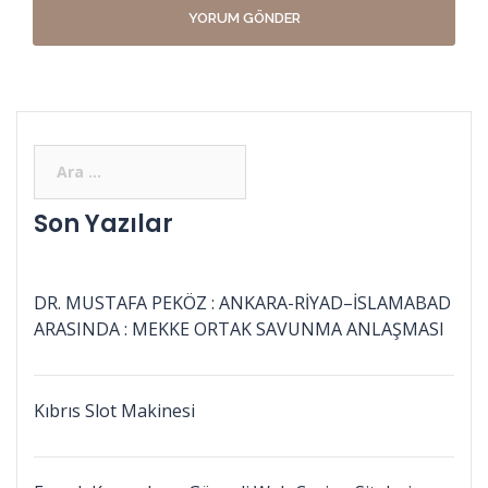
Son Yazılar
DR. MUSTAFA PEKÖZ : ANKARA-RİYAD–İSLAMABAD
ARASINDA : MEKKE ORTAK SAVUNMA ANLAŞMASI
Kıbrıs Slot Makinesi