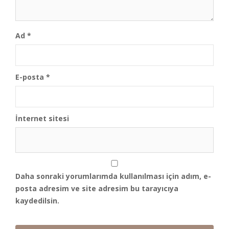
Ad
*
E-posta
*
İnternet sitesi
Daha sonraki yorumlarımda kullanılması için adım, e-
posta adresim ve site adresim bu tarayıcıya
kaydedilsin.