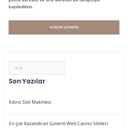
kaydedilsin.
Son Yazılar
Kıbrıs Slot Makinesi
En çok Kazandıran Güvenli Web Casino Siteleri