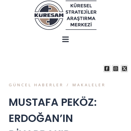
GÜNCEL HABERLER
MAKALELER
MUSTAFA PEKÖZ:
ERDOĞAN’IN