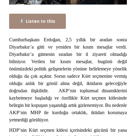
Listen to this
Cumhurbaşkanı Erdoğan, 2,5 yıllık bir aradan sonra
Diyarbakır’a gitti ve yeniden bir kısım mesajlar verdi.
Diyarbakır’a gitmenin sıradan bir il ziyareti olmadığı
biliniyor. Verilen bir kısım mesajlar, bugünü değil
önümüzdeki politik gelişmelerin yönüne belirlemeye yönelik
olduğu da çok açıktır. Sorun sadece Kürt seçmenine vermiş
olduğu anlık bir gönül alma değil, iktidarın geleceğiyle
doğrudan ilişkilidir. AKP’nin toplumsal dinamiklerini
kaybetmeye başladığı ve özellikle Kürt seçmen kitlesinde
belirgin bir kopuşun yaşandığı artık gizlenemiyor. Bu nedenle
AKP’nin MHP ile kurduğu ortaklık, iktidarı korumaya
yetmediği görülüyor.
HDP’nin Kürt seçmen kitlesi içerisindeki gücünü bir yana