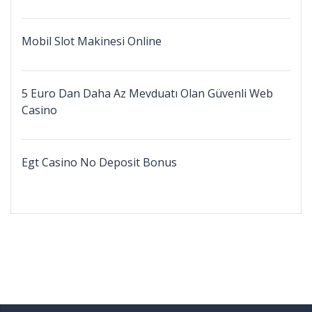
Mobil Slot Makinesi Online
5 Euro Dan Daha Az Mevduatı Olan Güvenli Web
Casino
Egt Casino No Deposit Bonus