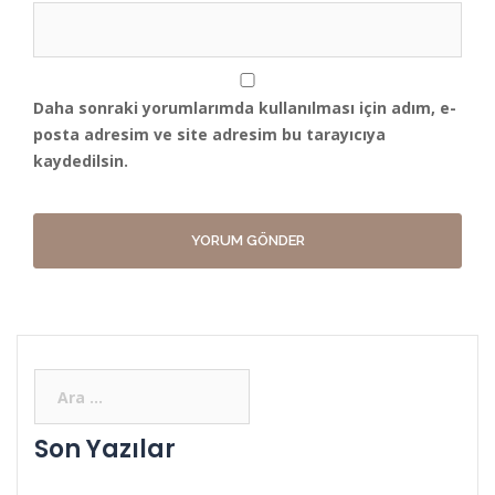
Daha sonraki yorumlarımda kullanılması için adım, e-
posta adresim ve site adresim bu tarayıcıya
kaydedilsin.
Son Yazılar