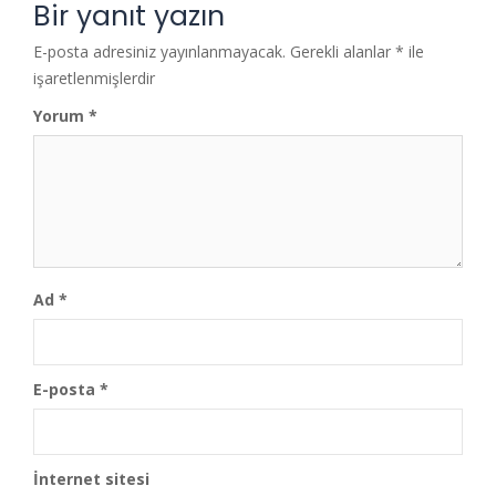
Bir yanıt yazın
E-posta adresiniz yayınlanmayacak.
Gerekli alanlar
*
ile
işaretlenmişlerdir
Yorum
*
Ad
*
E-posta
*
İnternet sitesi