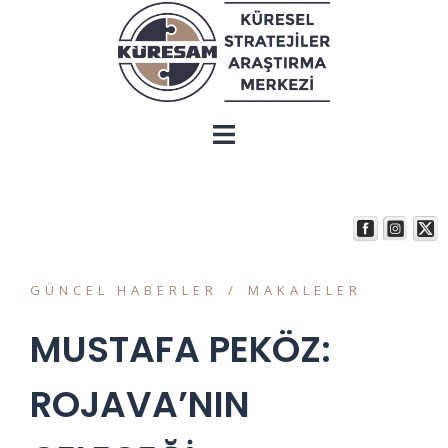
GÜNCEL HABERLER
MAKALELER
MUSTAFA PEKÖZ:
ROJAVA’NIN