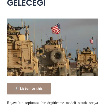
GELECEĞİ
Listen to this
Rojava’nın toplumsal bir örgütlenme modeli olarak ortaya