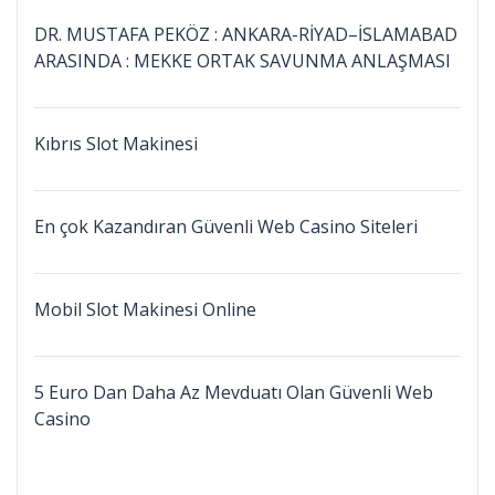
DR. MUSTAFA PEKÖZ : ANKARA-RİYAD–İSLAMABAD
ARASINDA : MEKKE ORTAK SAVUNMA ANLAŞMASI
Kıbrıs Slot Makinesi
En çok Kazandıran Güvenli Web Casino Siteleri
Mobil Slot Makinesi Online
5 Euro Dan Daha Az Mevduatı Olan Güvenli Web
Casino