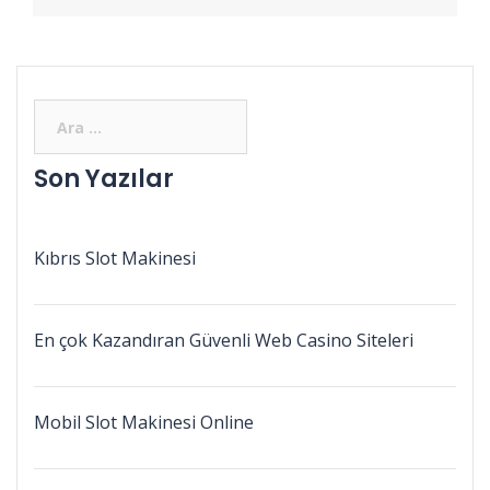
Son Yazılar
Kıbrıs Slot Makinesi
En çok Kazandıran Güvenli Web Casino Siteleri
Mobil Slot Makinesi Online