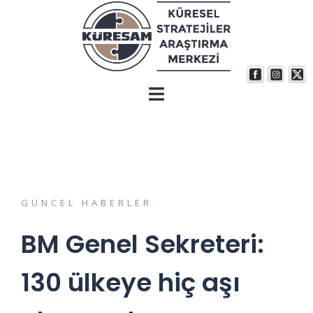
GÜNCEL HABERLER
BM Genel Sekreteri:
130 ülkeye hiç aşı