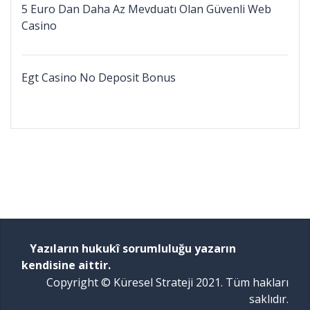
5 Euro Dan Daha Az Mevduatı Olan Güvenli Web
Casino
Egt Casino No Deposit Bonus
Yazıların hukukî sorumluluğu yazarın
kendisine aittir.
Copyright © Küresel Strateji 2021. Tüm hakları
saklıdır.