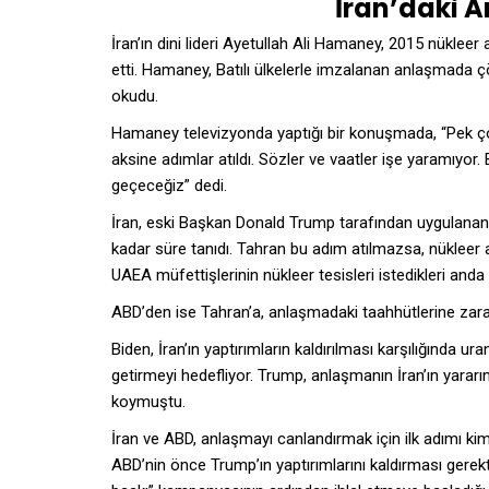
İran’daki A
İran’ın dini lideri Ayetullah Ali Hamaney, 2015 nüklee
etti. Hamaney, Batılı ülkelerle imzalanan anlaşmada 
okudu.
Hamaney televizyonda yaptığı bir konuşmada, “Pek ço
aksine adımlar atıldı. Sözler ve vaatler işe yaramıyor
geçeceğiz” dedi.
İran, eski Başkan Donald Trump tarafından uygulanan 
kadar süre tanıdı. Tahran bu adım atılmazsa, nükleer 
UAEA müfettişlerinin nükleer tesisleri istedikleri anda
ABD’den ise Tahran’a, anlaşmadaki taahhütlerine zar
Biden, İran’ın yaptırımların kaldırılması karşılığında 
getirmeyi hedefliyor. Trump, anlaşmanın İran’ın yarar
koymuştu.
İran ve ABD, anlaşmayı canlandırmak için ilk adımı 
ABD’nin önce Trump’ın yaptırımlarını kaldırması gere