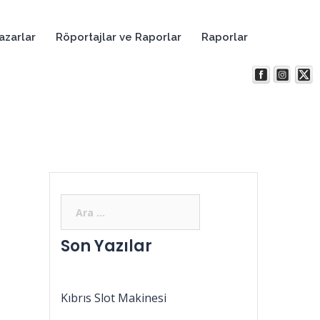
azarlar
Röportajlar ve Raporlar
Raporlar
Son Yazılar
Kıbrıs Slot Makinesi