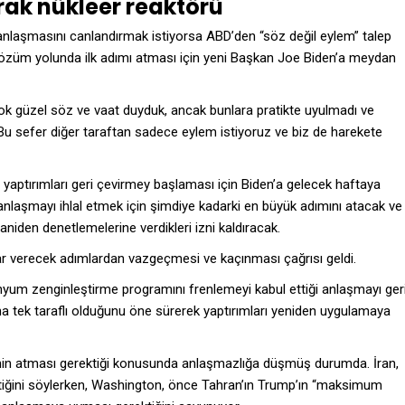
rak nükleer reaktörü
r anlaşmasını canlandırmak istiyorsa ABD’den “söz değil eylem” talep
çözüm yolunda ilk adımı atması için yeni Başkan Joe Biden’a meydan
k güzel söz ve vaat duyduk, ancak bunlara pratikte uyulmadı ve
. Bu sefer diğer taraftan sadece eylem istiyoruz ve biz de harekete
yaptırımları geri çevirmey başlaması için Biden’a gelecek haftaya
anlaşmayı ihlal etmek için şimdiye kadarki en büyük adımını atacak ve
 aniden denetlemelerine verdikleri izni kaldıracak.
ar verecek adımlardan vazgeçmesi ve kaçınması çağrısı geldi.
uranyum zenginleştirme programını frenlemeyi kabul ettiği anlaşmayı ger
ına tek taraflı olduğunu öne sürerek yaptırımları yeniden uygulamaya
kimin atması gerektiği konusunda anlaşmazlığa düşmüş durumda. İran,
ktiğini söylerken, Washington, önce Tahran’ın Trump’ın “maksimum