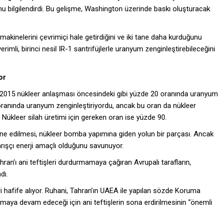
u bilgilendirdi. Bu gelişme, Washington üzerinde baskı oluşturacak
akinelerini çevrimiçi hale getirdiğini ve iki tane daha kurduğunu
erimli, birinci nesil IR-1 santrifüjlerle uranyum zenginleştirebileceğini
or
e, 2015 nükleer anlaşması öncesindeki gibi yüzde 20 oranında uranyum
oranında uranyum zenginleştiriyordu, ancak bu oran da nükleer
u. Nükleer silah üretimi için gereken oran ise yüzde 90.
ine edilmesi, nükleer bomba yapımına giden yolun bir parçası. Ancak
rışçı enerji amaçlı olduğunu savunuyor.
ran’ı ani teftişleri durdurmamaya çağıran Avrupalı tarafların,
dı.
 hafife alıyor. Ruhani, Tahran’ın UAEA ile yapılan sözde Koruma
aya devam edeceği için ani teftişlerin sona erdirilmesinin “önemli