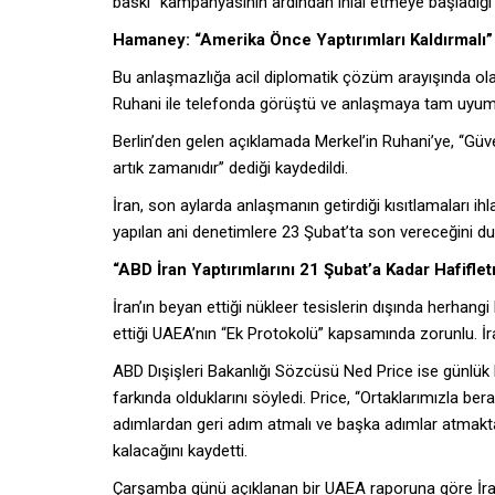
baskı” kampanyasının ardından ihlal etmeye başladığ
Hamaney: “Amerika Önce Yaptırımları Kaldırmalı”
Bu anlaşmazlığa acil diplomatik çözüm arayışında 
Ruhani ile telefonda görüştü ve anlaşmaya tam uyum 
Berlin’den gelen açıklamada Merkel’in Ruhani’ye, ‘‘Güv
artık zamanıdır’’ dediği kaydedildi.
İran, son aylarda anlaşmanın getirdiği kısıtlamaları ih
yapılan ani denetimlere 23 Şubat’ta son vereceğini du
“ABD İran Yaptırımlarını 21 Şubat’a Kadar Hafiflet
İran’ın beyan ettiği nükleer tesislerin dışında herhang
ettiği UAEA’nın “Ek Protokolü” kapsamında zorunlu. İr
ABD Dışişleri Bakanlığı Sözcüsü Ned Price ise günlük b
farkında olduklarını söyledi. Price, ‘‘Ortaklarımızla be
adımlardan geri adım atmalı ve başka adımlar atmaktan
kalacağını kaydetti.
Çarşamba günü açıklanan bir UAEA raporuna göre İran,