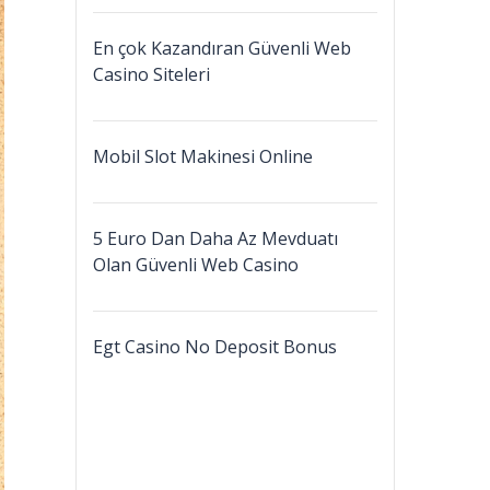
En çok Kazandıran Güvenli Web
Casino Siteleri
Mobil Slot Makinesi Online
5 Euro Dan Daha Az Mevduatı
Olan Güvenli Web Casino
Egt Casino No Deposit Bonus