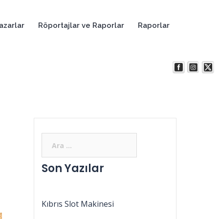
azarlar
Röportajlar ve Raporlar
Raporlar
Son Yazılar
Kıbrıs Slot Makinesi