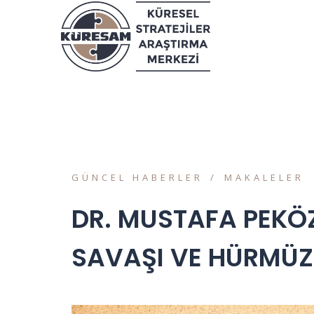
GÜNCEL HABERLER
MAKALELER
DR. MUSTAFA PEKÖZ
SAVAŞI VE HÜRMÜZ