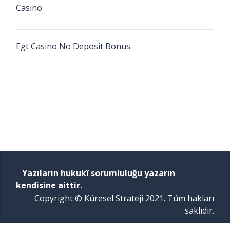
Casino
Egt Casino No Deposit Bonus
Yazıların hukukî sorumluluğu yazarın
kendisine aittir.
Copyright © Küresel Strateji 2021. Tüm hakları
saklıdır.