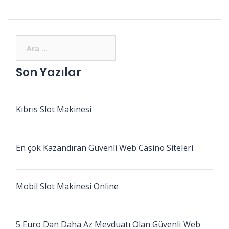
Son Yazılar
Kıbrıs Slot Makinesi
En çok Kazandıran Güvenli Web Casino Siteleri
Mobil Slot Makinesi Online
5 Euro Dan Daha Az Mevduatı Olan Güvenli Web