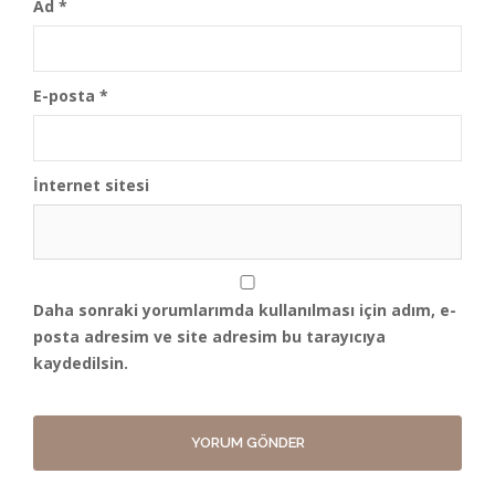
Ad
*
E-posta
*
İnternet sitesi
Daha sonraki yorumlarımda kullanılması için adım, e-
posta adresim ve site adresim bu tarayıcıya
kaydedilsin.