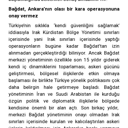
Bağdat, Ankara’nın olası bir kara operasyonuna
onay vermez
Türkiye’nin sıklıkla ‘kendi güvenliğini sağlamak’
iddiasıyla Irak Kürdistan Bölge Yönetimi sınırları
içerisinde yani Irak sınırları içerisinde yaptığı
operasyonların bugüne kadar Bağdat’tan izin
alınmadan gerçekleştirdiği biliniyor. Ancak Bağdat
merkezi yönetiminin özellikle son 15 yıldır giderek
kendi iç dinamiklerini toparlaması, askeri gücünü
geliştirmesi, bölgesel ilişkilerde etkin olmaya
başlaması ile birlikte Türkiye yönelik politikasını çok
daha belirgin hale getirmeye başladı. Bağdat
yönetiminin İran ve Suudi Arabistan ile kurduğu
özgün politik ve diplomatik ilişkilerle bölgede
kendisine önemli bir alan açtı. Son birkaç yıldır,
merkezi Bağdat yönetiminin onayı olmadan Irak
sınırları içerisinde kurulan ve kalıcılaştırılan askeri