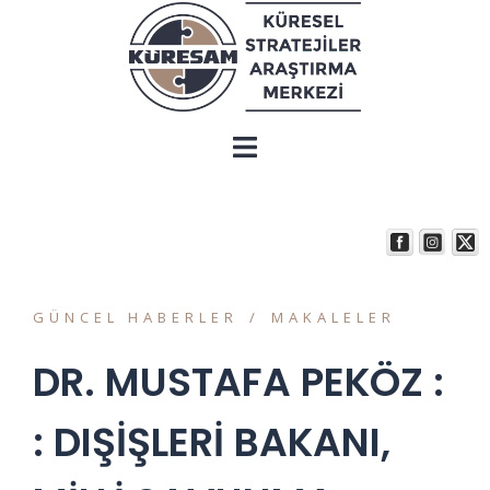
GÜNCEL HABERLER
MAKALELER
DR. MUSTAFA PEKÖZ :
: DIŞİŞLERİ BAKANI,