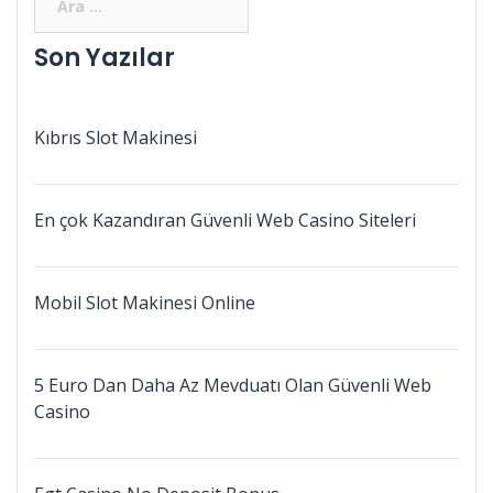
Son Yazılar
Kıbrıs Slot Makinesi
En çok Kazandıran Güvenli Web Casino Siteleri
Mobil Slot Makinesi Online
5 Euro Dan Daha Az Mevduatı Olan Güvenli Web
Casino