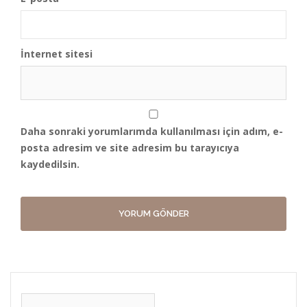
İnternet sitesi
Daha sonraki yorumlarımda kullanılması için adım, e-
posta adresim ve site adresim bu tarayıcıya
kaydedilsin.