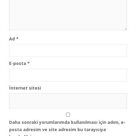
Ad
*
E-posta
*
İnternet sitesi
Daha sonraki yorumlarımda kullanılması için adım, e-
posta adresim ve site adresim bu tarayıcıya