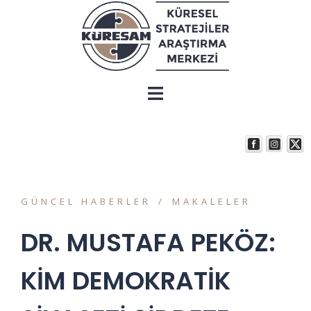
GÜNCEL HABERLER
MAKALELER
DR. MUSTAFA PEKÖZ:
KİM DEMOKRATİK