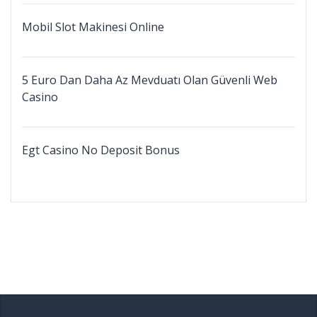
Mobil Slot Makinesi Online
5 Euro Dan Daha Az Mevduatı Olan Güvenli Web
Casino
Egt Casino No Deposit Bonus