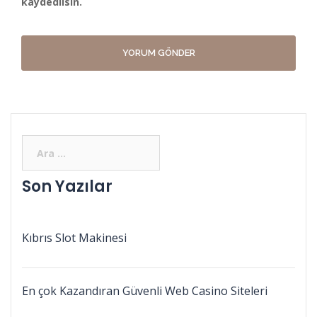
kaydedilsin.
Son Yazılar
Kıbrıs Slot Makinesi
En çok Kazandıran Güvenli Web Casino Siteleri