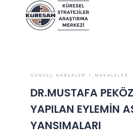
GÜNCEL HABERLER
MAKALELER
DR.MUSTAFA PEKÖZ
YAPILAN EYLEMİN AS
YANSIMALARI