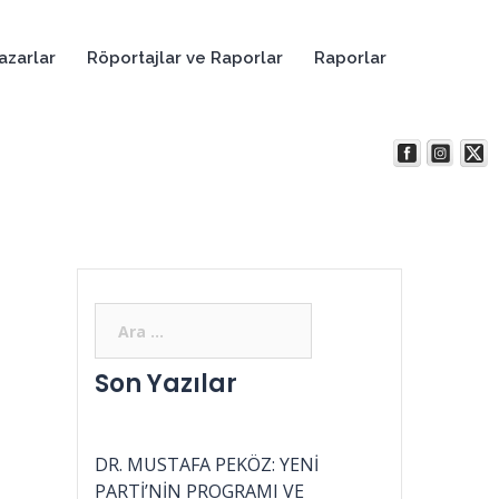
azarlar
Röportajlar ve Raporlar
Raporlar
Son Yazılar
DR. MUSTAFA PEKÖZ: YENİ
PARTİ’NİN PROGRAMI VE