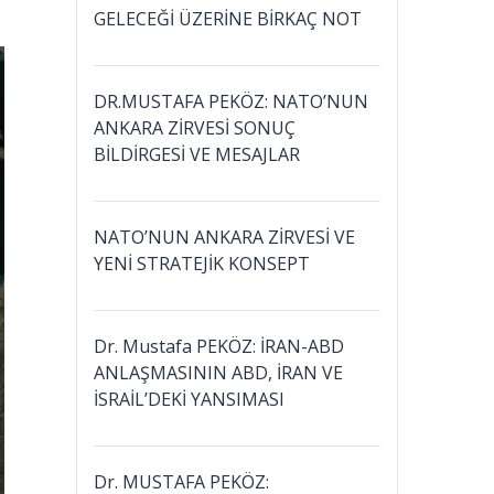
GELECEĞİ ÜZERİNE BİRKAÇ NOT
DR.MUSTAFA PEKÖZ: NATO’NUN
ANKARA ZİRVESİ SONUÇ
BİLDİRGESİ VE MESAJLAR
NATO’NUN ANKARA ZİRVESİ VE
YENİ STRATEJİK KONSEPT
Dr. Mustafa PEKÖZ: İRAN-ABD
ANLAŞMASININ ABD, İRAN VE
İSRAİL’DEKİ YANSIMASI
Dr. MUSTAFA PEKÖZ: