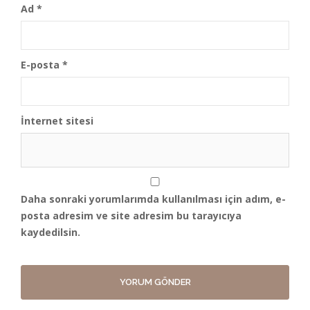
Ad
*
E-posta
*
İnternet sitesi
Daha sonraki yorumlarımda kullanılması için adım, e-
posta adresim ve site adresim bu tarayıcıya
kaydedilsin.