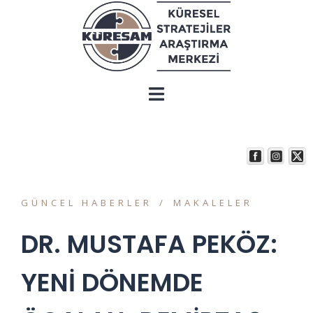
GÜNCEL HABERLER
MAKALELER
DR. MUSTAFA PEKÖZ:
YENİ DÖNEMDE