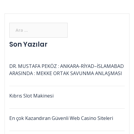
Son Yazılar
DR. MUSTAFA PEKÖZ : ANKARA-RİYAD–İSLAMABAD
ARASINDA : MEKKE ORTAK SAVUNMA ANLAŞMASI
Kıbrıs Slot Makinesi
En çok Kazandıran Güvenli Web Casino Siteleri