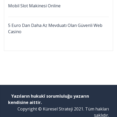
Mobil Slot Makinesi Online
5 Euro Dan Daha Az Mevduatı Olan Güvenli Web
Casino
Yazıların hukukî sorumluluğu yazarın
kendisine aittir.
Copyright © Küresel Strateji 2021. Tüm hakları
saklıdır.