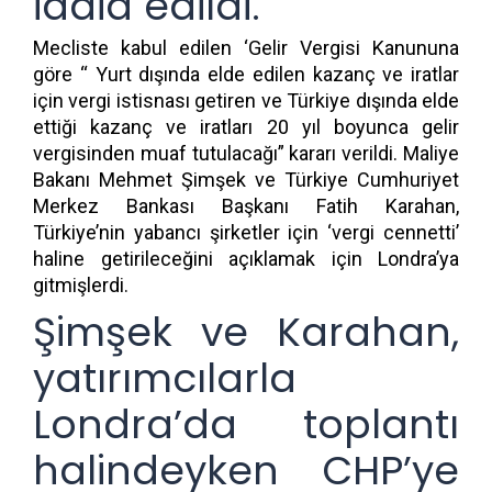
iddia edildi.
Mecliste kabul edilen ‘Gelir Vergisi Kanununa
göre “ Yurt dışında elde edilen kazanç ve iratlar
için vergi istisnası getiren ve Türkiye dışında elde
ettiği kazanç ve iratları 20 yıl boyunca gelir
vergisinden muaf tutulacağı” kararı verildi. Maliye
Bakanı Mehmet Şimşek ve Türkiye Cumhuriyet
Merkez Bankası Başkanı Fatih Karahan,
Türkiye’nin yabancı şirketler için ‘vergi cennetti’
haline getirileceğini açıklamak için Londra’ya
gitmişlerdi.
Şimşek ve Karahan,
yatırımcılarla
Londra’da toplantı
halindeyken CHP’ye