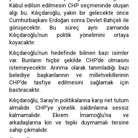
Kabul edilsin edilmesin CHP seçmeninde oluşan
algı bu. Kılıçdaroğlu, yakın bir gelecekte önce
Cumhurbaşkanı Erdoğan sonra Devlet Bahçeli ile
görüşecektir. Bu süreç aynı zamanda
Kılıçdaroğlu’nun politik yönelimini ortaya
koyacaktır.
Kılıçdaroğlu’nun hedefinde bilinen bazı isimler
var. Bunların hiçbir şekilde CHP’de olmasını
istemeyecektir. Arınma olarak tanımladığı bazı
belediye başkanlarının ve milletvekillerinin
CHP’de tasfiye edilmesini sağlamak için
bastıracaktır.
Kılıçdaroğlu, Saray’ın politikalarına karşı net tutum
almalıdır. CHP’ye yönelik saldırılarına sessiz
kalmamalıdır. Ekrem İmamoğlu’na ve
arkadaşlarına kin ve tepki duymamalı tersine
sahip çıkmalıdır.