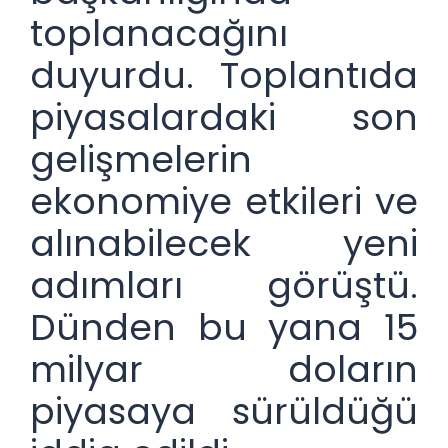
toplanacağını
duyurdu. Toplantıda
piyasalardaki son
gelişmelerin
ekonomiye etkileri ve
alınabilecek yeni
adımları görüştü.
Dünden bu yana 15
milyar doların
piyasaya sürüldüğü