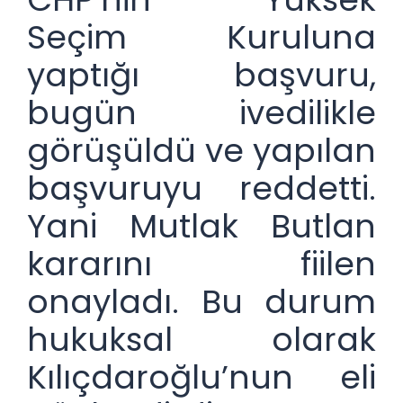
Seçim Kuruluna
yaptığı başvuru,
bugün ivedilikle
görüşüldü ve yapılan
başvuruyu reddetti.
Yani Mutlak Butlan
kararını fiilen
onayladı. Bu durum
hukuksal olarak
Kılıçdaroğlu’nun eli