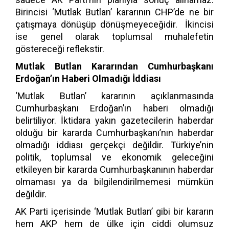
Birincisi ‘Mutlak Butlan’ kararının CHP’de ne bir
çatışmaya dönüşüp dönüşmeyeceğidir. İkincisi
ise genel olarak toplumsal muhalefetin
göstereceği reflekstir.
Mutlak Butlan Kararından Cumhurbaşkanı
Erdoğan’ın Haberi Olmadığı İddiası
‘Mutlak Butlan’ kararının açıklanmasında
Cumhurbaşkanı Erdoğan’ın haberi olmadığı
belirtiliyor. İktidara yakın gazetecilerin haberdar
olduğu bir kararda Cumhurbaşkanı’nın haberdar
olmadığı iddiası gerçekçi değildir. Türkiye’nin
politik, toplumsal ve ekonomik geleceğini
etkileyen bir kararda Cumhurbaşkanının haberdar
olmaması ya da bilgilendirilmemesi mümkün
değildir.
AK Parti içerisinde ‘Mutlak Butlan’ gibi bir kararın
hem AKP hem de ülke için ciddi olumsuz