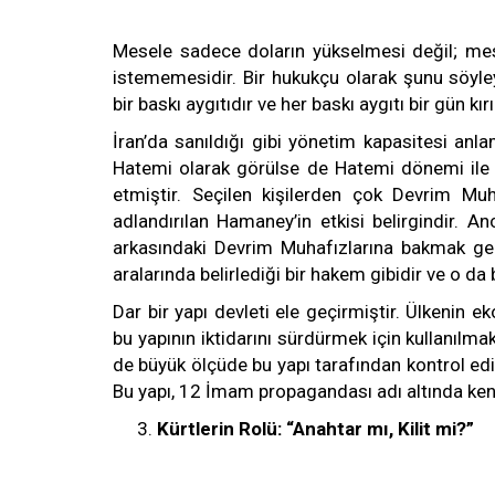
Mesele sadece doların yükselmesi değil; mese
istememesidir. Bir hukukçu olarak şunu söyley
bir baskı aygıtıdır ve her baskı aygıtı bir gün kırıl
​İran’da sanıldığı gibi yönetim kapasitesi anla
Hatemi olarak görülse de Hatemi dönemi ile 
etmiştir. Seçilen kişilerden çok Devrim Muhaf
adlandırılan Hamaney’in etkisi belirgindir. A
arkasındaki Devrim Muhafızlarına bakmak gere
aralarında belirlediği bir hakem gibidir ve o da
​Dar bir yapı devleti ele geçirmiştir. Ülkenin 
bu yapının iktidarını sürdürmek için kullanılmakt
de büyük ölçüde bu yapı tarafından kontrol edil
Bu yapı, 12 İmam propagandası adı altında ke
Kürtlerin Rolü: “Anahtar mı, Kilit mi?”