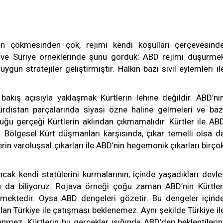
n çökmesinden çok, rejimi kendi koşulları çerçevesind
k ve Suriye örneklerinde şunu gördük: ABD rejimi düşürme
un stratejiler geliştirmiştir. Halkın bazı sivil eylemleri il
bakış açısıyla yaklaşmak Kürtlerin lehine değildir. ABD’ni
ı Kürdistan parçalarında siyasi özne haline gelmeleri ve baz
ğu gerçeği Kürtlerin aklından çıkmamalıdır. Kürtler ile AB
ır. Bölgesel Kürt düşmanları karşısında, çıkar temelli olsa d
rin varoluşsal çıkarları ile ABD’nin hegemonik çıkarları birço
Ancak kendi statülerini kurmalarının, içinde yaşadıkları devle
unu da biliyoruz. Rojava örneği çoğu zaman ABD’nin Kürtler
lmektedir. Oysa ABD dengeleri gözetir. Bu dengeler içind
olan Türkiye ile çatışması beklenemez. Aynı şekilde Türkiye il
nmez. Kürtlerin bu gerçekler ışığında ABD’den beklentilerin