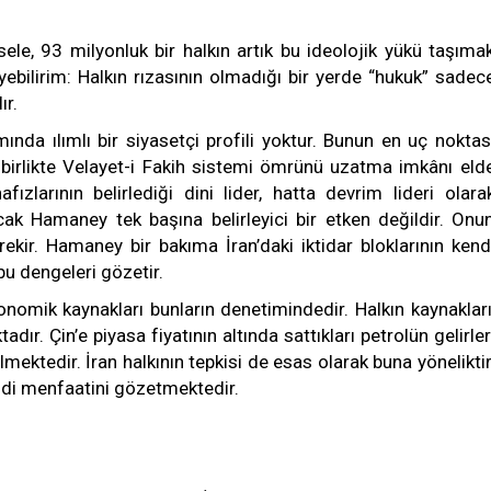
le, 93 milyonluk bir halkın artık bu ideolojik yükü taşıma
ebilirim: Halkın rızasının olmadığı bir yerde “hukuk” sadec
ır.
mında ılımlı bir siyasetçi profili yoktur. Bunun en uç noktas
birlikte Velayet-i Fakih sistemi ömrünü uzatma imkânı eld
ızlarının belirlediği dini lider, hatta devrim lideri olara
ncak Hamaney tek başına belirleyici bir etken değildir. Onu
kir. Hamaney bir bakıma İran’daki iktidar bloklarının kend
 bu dengeleri gözetir.
ekonomik kaynakları bunların denetimindedir. Halkın kaynakları
adır. Çin’e piyasa fiyatının altında sattıkları petrolün gelirler
mektedir. İran halkının tepkisi de esas olarak buna yöneliktir
ndi menfaatini gözetmektedir.