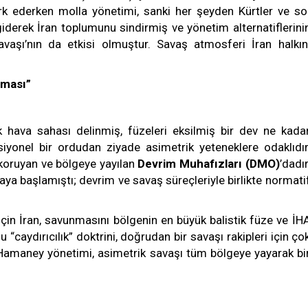
 terk ederken molla yönetimi, sanki her şeyden Kürtler ve so
iderek İran toplumunu sindirmiş ve yönetim alternatiflerini
vaşı’nın da etkisi olmuştur. Savaş atmosferi İran halkın
nması”
k hava sahası delinmiş, füzeleri eksilmiş bir dev ne kada
ansiyonel bir ordudan ziyade asimetrik yeteneklere odaklıdır
i koruyan ve bölgeye yayılan
Devrim Muhafızları (DMO)
’dadır
aya başlamıştı; devrim ve savaş süreçleriyle birlikte normati
 için İran, savunmasını bölgenin en büyük balistik füze ve İH
“caydırıcılık” doktrini, doğrudan bir savaşı rakipleri için ço
 Hamaney yönetimi, asimetrik savaşı tüm bölgeye yayarak bi