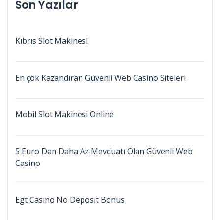
Son Yazılar
Kıbrıs Slot Makinesi
En çok Kazandıran Güvenli Web Casino Siteleri
Mobil Slot Makinesi Online
5 Euro Dan Daha Az Mevduatı Olan Güvenli Web
Casino
Egt Casino No Deposit Bonus