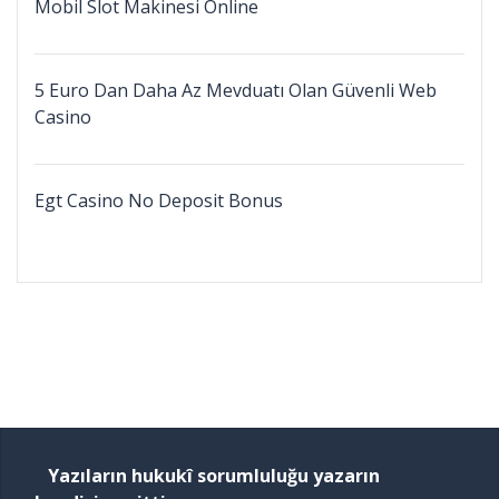
Mobil Slot Makinesi Online
5 Euro Dan Daha Az Mevduatı Olan Güvenli Web
Casino
Egt Casino No Deposit Bonus
Yazıların hukukî sorumluluğu yazarın