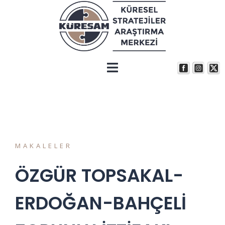
MAKALELER
ÖZGÜR TOPSAKAL-
ERDOĞAN-BAHÇELİ