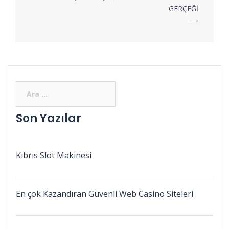
GERÇEĞİ
⟶
Son Yazılar
Kıbrıs Slot Makinesi
En çok Kazandıran Güvenli Web Casino Siteleri