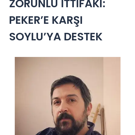
ZORUNLU İTTİFAKI:
PEKER’E KARŞI
SOYLU’YA DESTEK