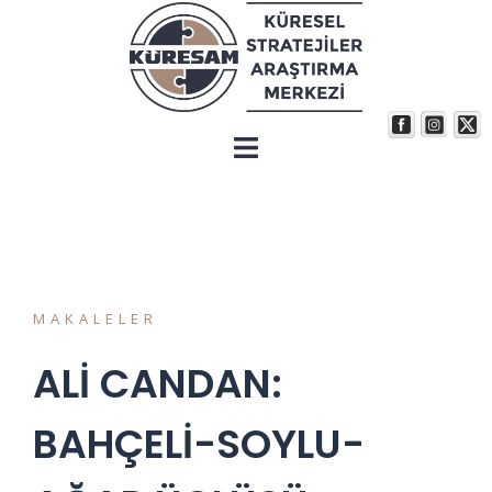
MAKALELER
ALİ CANDAN:
BAHÇELİ-SOYLU-