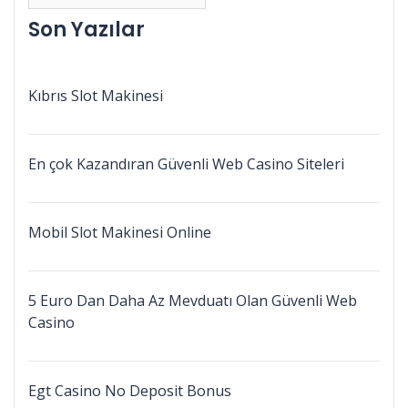
Son Yazılar
Kıbrıs Slot Makinesi
En çok Kazandıran Güvenli Web Casino Siteleri
Mobil Slot Makinesi Online
5 Euro Dan Daha Az Mevduatı Olan Güvenli Web
Casino
Egt Casino No Deposit Bonus