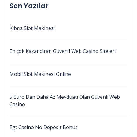
Son Yazılar
Kıbrıs Slot Makinesi
En çok Kazandıran Güvenli Web Casino Siteleri
Mobil Slot Makinesi Online
5 Euro Dan Daha Az Mevduatı Olan Güvenli Web
Casino
Egt Casino No Deposit Bonus