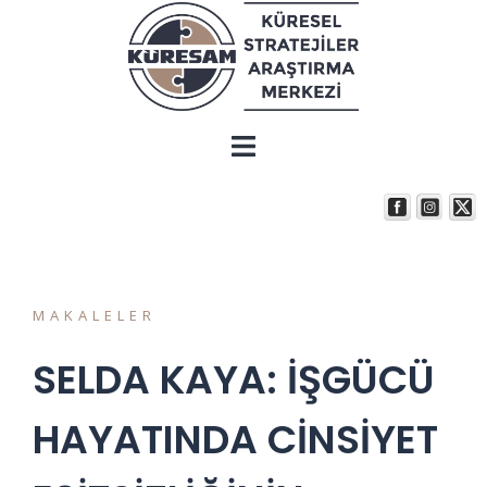
MAKALELER
SELDA KAYA: İŞGÜCÜ
HAYATINDA CİNSİYET