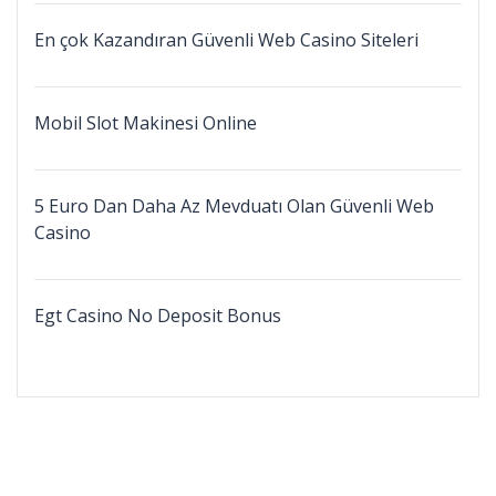
En çok Kazandıran Güvenli Web Casino Siteleri
Mobil Slot Makinesi Online
5 Euro Dan Daha Az Mevduatı Olan Güvenli Web
Casino
Egt Casino No Deposit Bonus