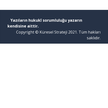
Yazıların hukukî sorumluluğu yazarın
kendisine aittir.
Copyright © Küresel Strateji 2021. Tüm hakları
saklıdır.