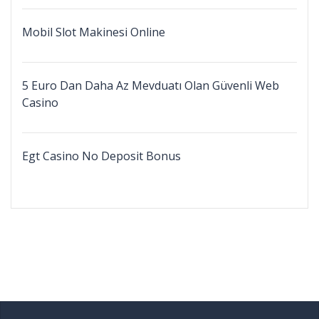
Mobil Slot Makinesi Online
5 Euro Dan Daha Az Mevduatı Olan Güvenli Web
Casino
Egt Casino No Deposit Bonus