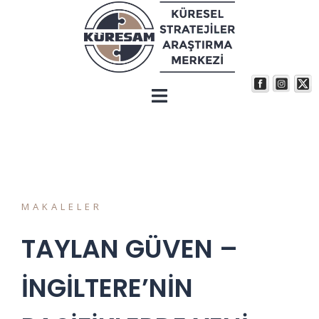
MAKALELER
TAYLAN GÜVEN –
İNGİLTERE’NİN