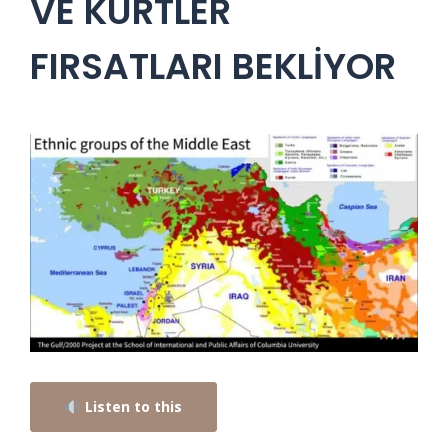
VE KÜRTLER
FIRSATLARI BEKLİYOR
Listen to this