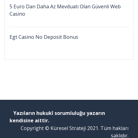
5 Euro Dan Daha Az Mevduatı Olan Güvenli Web
Casino
Egt Casino No Deposit Bonus
Yazıların hukukî sorumluluğu yazarın
kendisine aittir.
Copyright © Küresel Strateji 2021. Tüm hakları
saklıdır.