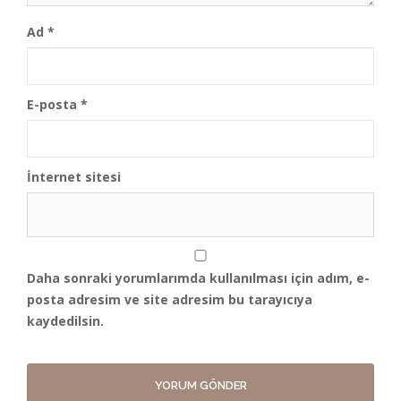
Ad
*
E-posta
*
İnternet sitesi
Daha sonraki yorumlarımda kullanılması için adım, e-
posta adresim ve site adresim bu tarayıcıya
kaydedilsin.