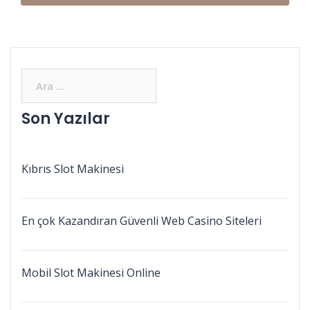
Son Yazılar
Kıbrıs Slot Makinesi
En çok Kazandıran Güvenli Web Casino Siteleri
Mobil Slot Makinesi Online