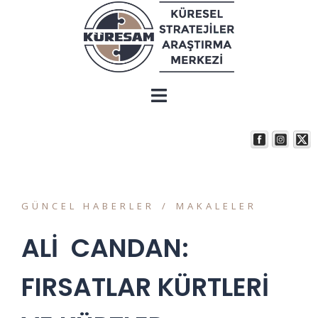
GÜNCEL HABERLER
MAKALELER
ALİ CANDAN:
FIRSATLAR KÜRTLERİ