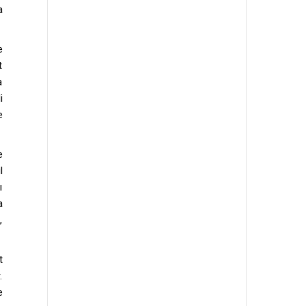
a
e
t
a
i
e
e
l
ı
a
,
t
.
e