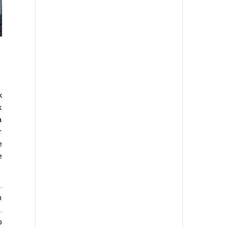
k
k
a
r
e
e
.
m
.
p