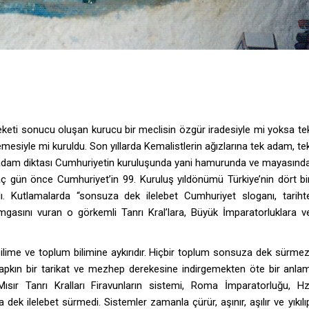
reketi sonucu oluşan kurucu bir meclisin özgür iradesiyle mi yoksa te
esiyle mi kuruldu. Son yıllarda Kemalistlerin ağızlarına tek adam, te
 adam diktası Cumhuriyetin kuruluşunda yani hamurunda ve mayasınd
ç gün önce Cumhuriyet’in 99. Kuruluş yıldönümü Türkiye’nin dört bi
ı. Kutlamalarda “sonsuza dek ilelebet Cumhuriyet sloganı, tariht
gasını vuran o görkemli Tanrı Kral’lara, Büyük İmparatorluklara v
lime ve toplum bilimine aykırıdır. Hiçbir toplum sonsuza dek sürmez
sapkın bir tarikat ve mezhep derekesine indirgemekten öte bir anla
sır Tanrı Kralları Firavunların sistemi, Roma İmparatorluğu, Hz
dek ilelebet sürmedi. Sistemler zamanla çürür, aşınır, aşılır ve yıkılı