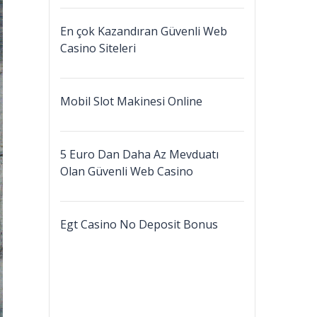
En çok Kazandıran Güvenli Web
Casino Siteleri
Mobil Slot Makinesi Online
5 Euro Dan Daha Az Mevduatı
Olan Güvenli Web Casino
Egt Casino No Deposit Bonus