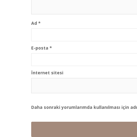
Ad
*
E-posta
*
İnternet sitesi
Daha sonraki yorumlarımda kullanılması için adı