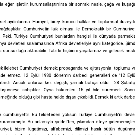
da eğer işletilir, kurumsallaştırılırsa bir sonraki nesle, çağa ve kuşağ
sel aydınlanma. Hürriyet, birey, kurucu halklar ve toplumsal düzeyd
ğdaşlıktır. Cumhuriyetin laik olması ile Demokratik bir Cumhuriye
ir. Peki, Türkiye Cumhuriyeti bunlardan hangisi ile dünyada parmakl
nya devletleri sıralamasında Afrika devletleriyle aynı kategoride. Şimd
a sonsuzluğa aktarabilir. Tabi ki hiçbirini yaşatamaz ve gelecek nesl
ek ilelebet Cumhuriyet demek: propaganda ve ajitasyonla toplumu v
de etmez. 12 Eylül 1980 dönemin darbeci generalleri de ’12 Eylü
orlardı. Ancak onlarca kez değişti, yamalı bohça oldu. 28 Şubatç
üşünceye sahiptiler. Oysa hükümleri 15 yıl bile süremedi. Sonr
r örneğinde olduğu gibi hasta halde dışarı çıkabildi. Demek ki artık darbe
e cumhuriyettir. Bu felsefeden yoksun Türkiye Cumhuriyeti’ni devle
i kuramamıştır. Bu anlamıyla şiddet’ten, yıkımdan öteye gidememişler
yet; bizim lügatimızı, alfabemizi, dilimizi hasılı bütün düşünm