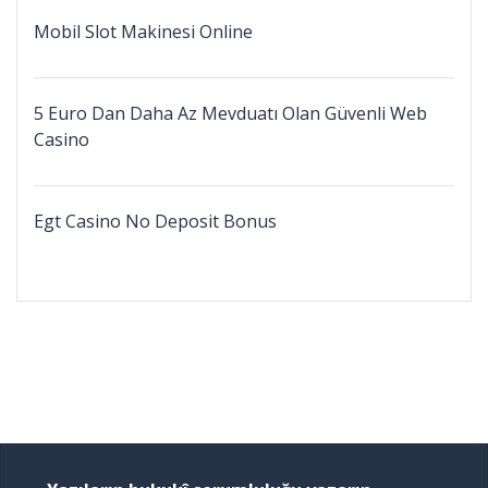
Mobil Slot Makinesi Online
5 Euro Dan Daha Az Mevduatı Olan Güvenli Web
Casino
Egt Casino No Deposit Bonus