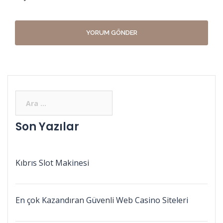
Son Yazılar
Kıbrıs Slot Makinesi
En çok Kazandıran Güvenli Web Casino Siteleri