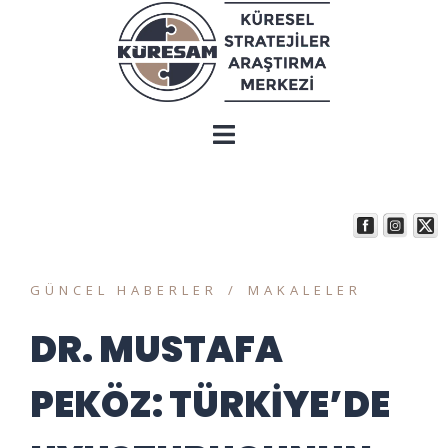
GÜNCEL HABERLER
MAKALELER
DR. MUSTAFA
PEKÖZ: TÜRKİYE’DE