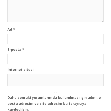
Ad
*
E-posta
*
İnternet sitesi
Daha sonraki yorumlarımda kullanılması için adım, e-
posta adresim ve site adresim bu tarayıcıya
kaydedilsin.