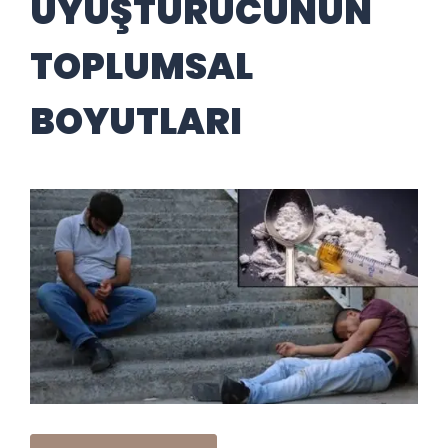
UYUŞTURUCUNUN
TOPLUMSAL
BOYUTLARI