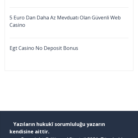
5 Euro Dan Daha Az Mevduatı Olan Güvenli Web
Casino
Egt Casino No Deposit Bonus
Yazıların hukukî sorumluluğu yazarın
kendisine aittir.