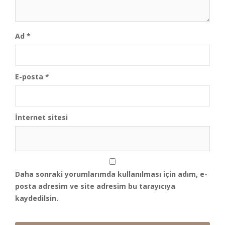
Ad
*
E-posta
*
İnternet sitesi
Daha sonraki yorumlarımda kullanılması için adım, e-
posta adresim ve site adresim bu tarayıcıya
kaydedilsin.