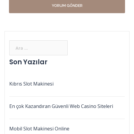
Son Yazılar
Kıbrıs Slot Makinesi
En çok Kazandıran Güvenli Web Casino Siteleri
Mobil Slot Makinesi Online