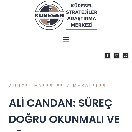
GÜNCEL HABERLER
MAKALELER
ALİ CANDAN: SÜREÇ
DOĞRU OKUNMALI VE