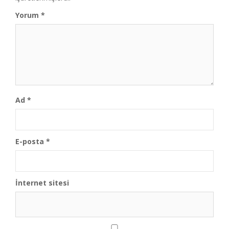
Yorum
*
Ad
*
E-posta
*
İnternet sitesi