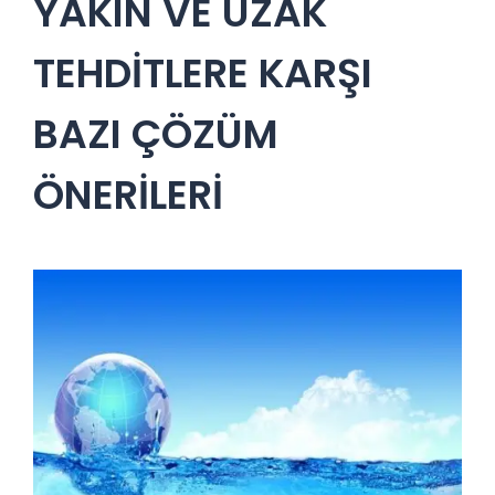
YAKIN VE UZAK
TEHDİTLERE KARŞI
BAZI ÇÖZÜM
ÖNERİLERİ