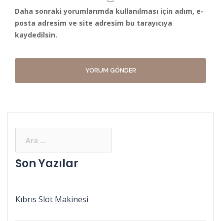
Daha sonraki yorumlarımda kullanılması için adım, e-
posta adresim ve site adresim bu tarayıcıya
kaydedilsin.
Son Yazılar
Kıbrıs Slot Makinesi