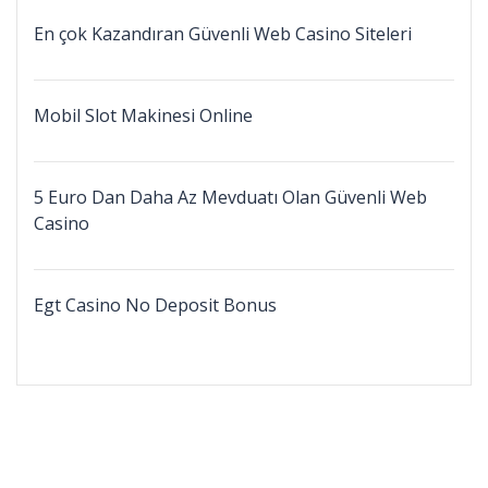
En çok Kazandıran Güvenli Web Casino Siteleri
Mobil Slot Makinesi Online
5 Euro Dan Daha Az Mevduatı Olan Güvenli Web
Casino
Egt Casino No Deposit Bonus