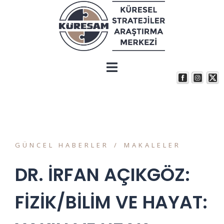
GÜNCEL HABERLER
MAKALELER
DR. İRFAN AÇIKGÖZ:
FİZİK/BİLİM VE HAYAT: