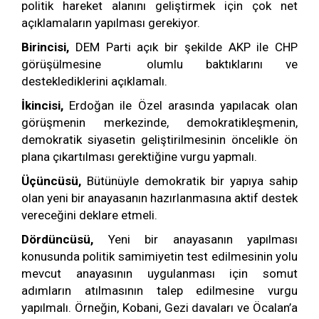
politik hareket alanını geliştirmek için çok net
açıklamaların yapılması gerekiyor.
Birincisi,
DEM Parti açık bir şekilde AKP ile CHP
görüşülmesine olumlu baktıklarını ve
desteklediklerini açıklamalı.
İkincisi,
Erdoğan ile Özel arasında yapılacak olan
görüşmenin merkezinde, demokratikleşmenin,
demokratik siyasetin geliştirilmesinin öncelikle ön
plana çıkartılması gerektiğine vurgu yapmalı.
Üçüncüsü,
Bütünüyle demokratik bir yapıya sahip
olan yeni bir anayasanın hazırlanmasına aktif destek
vereceğini deklare etmeli.
Dördüncüsü,
Yeni bir anayasanın yapılması
konusunda politik samimiyetin test edilmesinin yolu
mevcut anayasının uygulanması için somut
adımların atılmasının talep edilmesine vurgu
yapılmalı. Örneğin, Kobani, Gezi davaları ve Öcalan’a