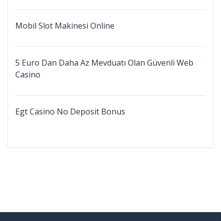
Mobil Slot Makinesi Online
5 Euro Dan Daha Az Mevduatı Olan Güvenli Web
Casino
Egt Casino No Deposit Bonus