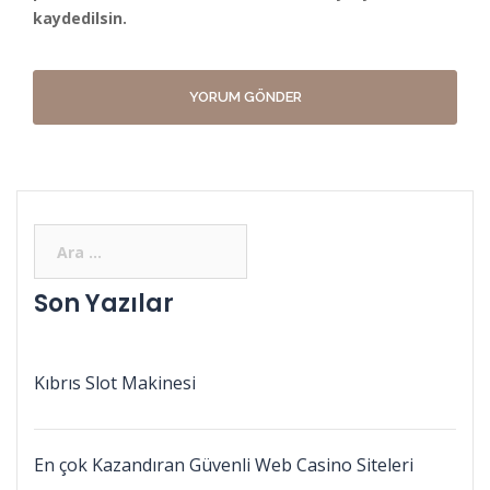
kaydedilsin.
Son Yazılar
Kıbrıs Slot Makinesi
En çok Kazandıran Güvenli Web Casino Siteleri