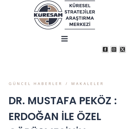
GÜNCEL HABERLER
MAKALELER
DR. MUSTAFA PEKÖZ :
ERDOĞAN İLE ÖZEL