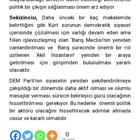
politik bir çıkışın sağlanması önem arz ediyor.
Sekizincisi,
Daha önceki bir kaç makelemde
belirttiğim gibi Kürt sorunun demokratik siyaset
içerisinde çözülmesi için varlığı devam eden ama
fiilen işlevsizleşmiş olan ‘Barış Meclisi’nin yeniden
canlandırılması ve Barış sürecinde önemli bir rol
üstlenen ‘Akil İnsanların’ yeniden bir araya
getirilmesi için girişimden bulunulması yararlı
olacaktır.
DEM Parti’nin siyasetin yeniden şekillendirilmeye
çalışıldığı bir dönemde daha aktif olması ve olumlu
mesajlar vermesi, sürecin belirleyici gücü olacağının
hissettirilmesi gerekiyor. Bu nedenle önemli politik
bir aktörü olacağını hissettirecek adımlar atmada
cesur ve kararlı olmalıdır.
0
Shares