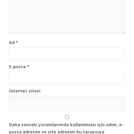
Ad
*
E-posta
*
İnternet sitesi
Daha sonraki yorumlarımda kullanılması için adım, e-
posta adresim ve site adresim bu tarayıcıya