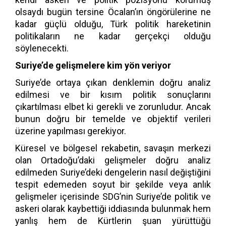
olsaydı bugün tersine Öcalan’ın öngörülerine ne
kadar güçlü olduğu, Türk politik hareketinin
politikaların ne kadar gerçekçi olduğu
söylenecekti.
Suriye’de gelişmelere kim yön veriyor
Suriye’de ortaya çıkan denklemin doğru analiz
edilmesi ve bir kısım politik sonuçlarını
çıkartılması elbet ki gerekli ve zorunludur. Ancak
bunun doğru bir temelde ve objektif verileri
üzerine yapılması gerekiyor.
Küresel ve bölgesel rekabetin, savaşın merkezi
olan Ortadoğu’daki gelişmeler doğru analiz
edilmeden Suriye’deki dengelerin nasıl değiştiğini
tespit edemeden soyut bir şekilde veya anlık
gelişmeler içerisinde SDG’nin Suriye’de politik ve
askeri olarak kaybettiği iddiasında bulunmak hem
yanlış hem de Kürtlerin şuan yürüttüğü