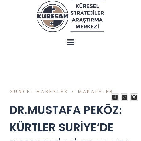
GÜNCEL HABERLER
MAKALELER
DR.MUSTAFA PEKÖZ:
KÜRTLER SURİYE’DE