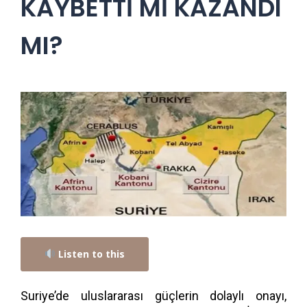
KAYBETTİ Mİ KAZANDI
MI?
Listen to this
Suriye’de uluslararası güçlerin dolaylı onayı,