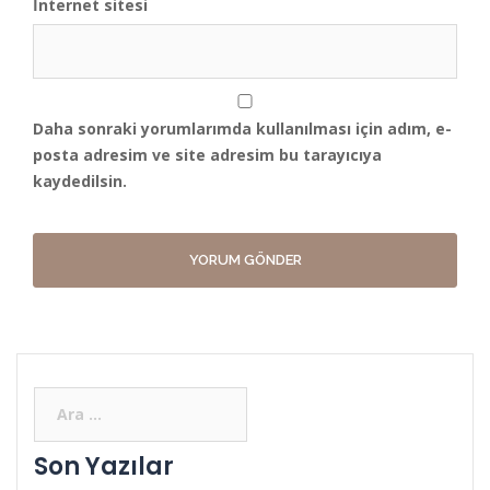
İnternet sitesi
Daha sonraki yorumlarımda kullanılması için adım, e-
posta adresim ve site adresim bu tarayıcıya
kaydedilsin.
Son Yazılar