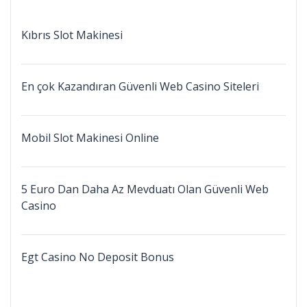
Kıbrıs Slot Makinesi
En çok Kazandıran Güvenli Web Casino Siteleri
Mobil Slot Makinesi Online
5 Euro Dan Daha Az Mevduatı Olan Güvenli Web
Casino
Egt Casino No Deposit Bonus