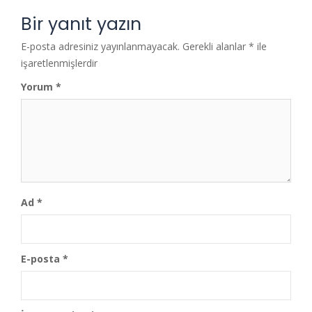
Bir yanıt yazın
E-posta adresiniz yayınlanmayacak.
Gerekli alanlar
*
ile
işaretlenmişlerdir
Yorum
*
Ad
*
E-posta
*