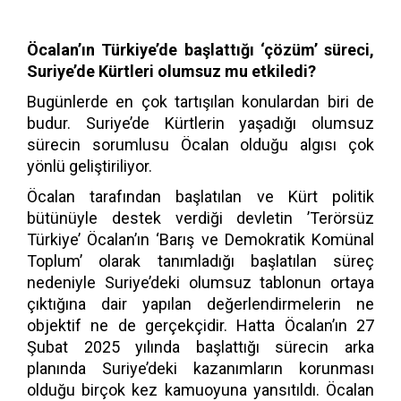
Öcalan’ın Türkiye’de başlattığı ‘çözüm’ süreci,
Suriye’de Kürtleri olumsuz mu etkiledi?
Bugünlerde en çok tartışılan konulardan biri de
budur. Suriye’de Kürtlerin yaşadığı olumsuz
sürecin sorumlusu Öcalan olduğu algısı çok
yönlü geliştiriliyor.
Öcalan tarafından başlatılan ve Kürt politik
bütünüyle destek verdiği devletin ’Terörsüz
Türkiye’ Öcalan’ın ‘Barış ve Demokratik Komünal
Toplum’ olarak tanımladığı başlatılan süreç
nedeniyle Suriye’deki olumsuz tablonun ortaya
çıktığına dair yapılan değerlendirmelerin ne
objektif ne de gerçekçidir. Hatta Öcalan’ın 27
Şubat 2025 yılında başlattığı sürecin arka
planında Suriye’deki kazanımların korunması
olduğu birçok kez kamuoyuna yansıtıldı. Öcalan