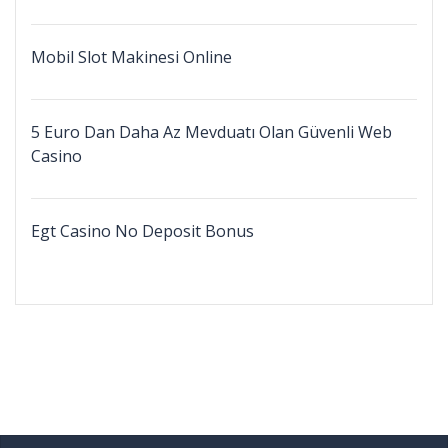
Mobil Slot Makinesi Online
5 Euro Dan Daha Az Mevduatı Olan Güvenli Web
Casino
Egt Casino No Deposit Bonus