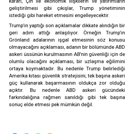
kararı, Çin ile ekonomik ilişkilerin ve yatırımların
geliştirilmesi gibi çıkışlar, Trump yönetiminin
istediği gibi hareket etmesini engelleyecektir.
Trump’ın yaptığı son açıklamalar dikkate alındığın bir
geri adım attığı anlaşılıyor. Örneğin Trump’ın
Grönland adalarının işgal etmesinin söz konusu
olmayacağını açıklaması, adanın bir bölümünde ABD
askeri üssünün kurulmasının AB’nin güvenliği için de
olumlu olacağını açıklaması, bir uzlaşma eğilimini
ortaya koymaktadır. Bu nedenle Trump belirlediği
Amerika kıtası güvenlik stratejisini, tek başına askeri
güç kullanarak başarmasının oldukça zor olduğu
açıktır. Bu nedenle ABD askeri gücündeki
farkındalığına rağmen sanıldığı gibi tek başına
sonuç elde etmesi pek mümkün değil.