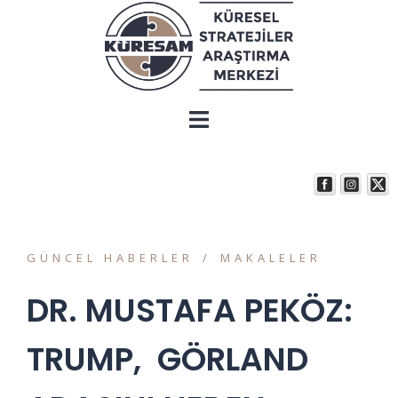
GÜNCEL HABERLER
MAKALELER
DR. MUSTAFA PEKÖZ:
TRUMP, GÖRLAND