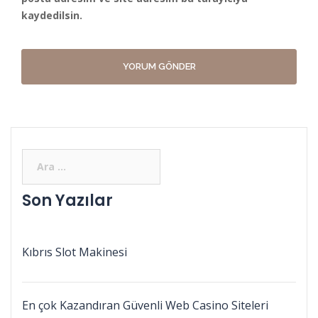
kaydedilsin.
Son Yazılar
Kıbrıs Slot Makinesi
En çok Kazandıran Güvenli Web Casino Siteleri