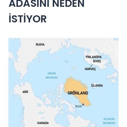
ADASINI NEDEN
İSTİYOR