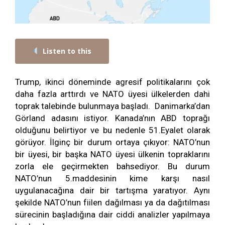
Listen to this
Trump, ikinci döneminde agresif politikalarını çok
daha fazla arttırdı ve NATO üyesi ülkelerden dahi
toprak talebinde bulunmaya başladı. Danimarka’dan
Görland adasını istiyor. Kanada’nın ABD toprağı
olduğunu belirtiyor ve bu nedenle 51.Eyalet olarak
görüyor. İlginç bir durum ortaya çıkıyor: NATO’nun
bir üyesi, bir başka NATO üyesi ülkenin topraklarını
zorla ele geçirmekten bahsediyor. Bu durum
NATO’nun 5.maddesinin kime karşı nasıl
uygulanacağına dair bir tartışma yaratıyor. Aynı
şekilde NATO’nun fiilen dağılması ya da dağıtılması
sürecinin başladığına dair ciddi analizler yapılmaya