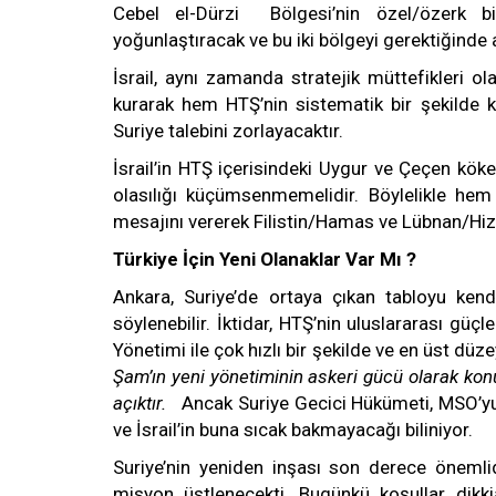
Cebel el-Dürzi Bölgesi’nin özel/özerk bir
yoğunlaştıracak ve bu iki bölgeyi gerektiğinde 
İsrail, aynı zamanda stratejik müttefikleri o
kurarak hem HTŞ’nin sistematik bir şekilde k
Suriye talebini zorlayacaktır.
İsrail’in HTŞ içerisindeki Uygur ve Çeçen köke
olasılığı küçümsenmemelidir. Böylelikle he
mesajını vererek Filistin/Hamas ve Lübnan/Hizbu
Türkiye İçin Yeni Olanaklar Var Mı ?
Ankara, Suriye’de ortaya çıkan tabloyu kendi
söylenebilir. İktidar, HTŞ’nin uluslararası güç
Yönetimi ile çok hızlı bir şekilde ve en üst düz
Şam’ın yeni yönetiminin askeri gücü olarak konu
açıktır.
Ancak Suriye Gecici Hükümeti, MSO’yu
ve İsrail’in buna sıcak bakmayacağı biliniyor.
Suriye’nin yeniden inşası son derece önemlidi
misyon üstlenecekti. Bugünkü koşullar dikkia