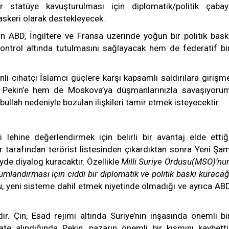
 statüye kavuşturulması için diplomatik/politik çabay
askeri olarak destekleyecek.
lan ABD, İngiltere ve Fransa üzerinde yoğun bir politik bask
ontrol altında tutulmasını sağlayacak hem de federatif bi
nli cihatçı İslamcı güçlere karşı kapsamlı saldırılara girişm
m Pekin’e hem de Moskova’ya düşmanlarınızla savaşıyoru
llah nedeniyle bozulan ilişkileri tamir etmek isteyecektir.
 lehine değerlendirmek için belirli bir avantaj elde ettiğ
ler tarafından terörist listesinden çıkardıktan sonra Yeni Şa
eyde diyalog kuracaktır. Özellikle
Milli Suriye Ordusu(MSO)’nu
mlandırması için ciddi bir diplomatik ve politik baskı kuracağ
, yeni sisteme dahil etmek niyetinde olmadığı ve ayrıca AB
r. Çin, Esad rejimi altında Suriye’nin inşasında önemli bi
te alındığında Pekin, pazarın önemli bir kısmını kaybetti