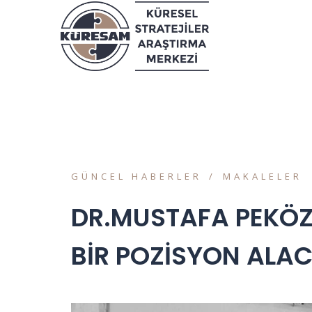
GÜNCEL HABERLER
MAKALELER
DR.MUSTAFA PEKÖZ 
BİR POZİSYON ALA