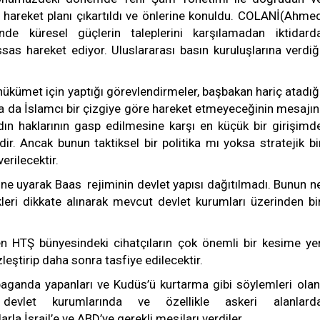
 hareket planı çıkartıldı ve önlerine konuldu. COLANİ(Ahme
nde küresel güçlerin taleplerini karşılamadan iktidard
as hareket ediyor. Uluslararası basın kuruluşlarına verdiğ
ükümet için yaptığı görevlendirmeler, başbakan hariç atadığ
a ya da İslamcı bir çizgiye göre hareket etmeyeceğinin mesajın
dın haklarının gasp edilmesine karşı en küçük bir girişimd
ir. Ancak bunun taktiksel bir politika mı yoksa stratejik bi
erilecektir.
ine uyarak Baas rejiminin devlet yapısı dağıtılmadı. Bunun n
leri dikkate alınarak mevcut devlet kurumları üzerinden bi
n HTŞ bünyesindeki cihatçıların çok önemli bir kesime ye
leştirip daha sonra tasfiye edilecektir.
ropaganda yapanları ve Kudüs’ü kurtarma gibi söylemleri ola
 devlet kurumlarında ve özellikle askeri alanlard
la İsrail’e ve ABD’ye gerekli mesjları verdiler.