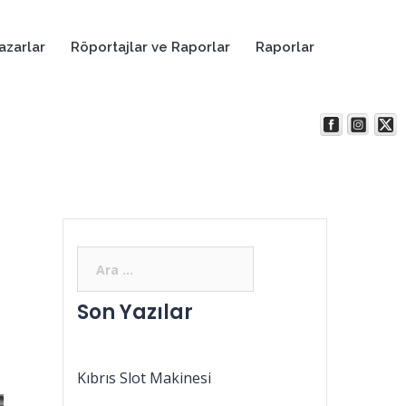
azarlar
Röportajlar ve Raporlar
Raporlar
Son Yazılar
Kıbrıs Slot Makinesi