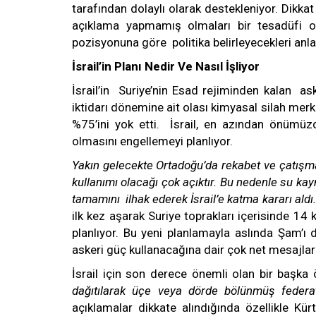
tarafından dolaylı olarak destekleniyor. Dikkat e
açıklama yapmamış olmaları bir tesadüfi olm
pozisyonuna göre politika belirleyecekleri anlaş
İsrail’in Planı Nedir Ve Nasıl İşliyor
İsrail’in Suriye’nin Esad rejiminden kalan a
iktidarı dönemine ait olası kimyasal silah mer
%75’ini yok etti. İsrail, en azından önümüzd
olmasını engellemeyi planlıyor.
Yakın gelecekte Ortadoğu’da rekabet ve çatışma
kullanımı olacağı çok açıktır. Bu nedenle su ka
tamamını ilhak ederek İsrail’e katma kararı aldı.
ilk kez aşarak Suriye toprakları içerisinde 14 
planlıyor. Bu yeni planlamayla aslında Şam’ı 
askeri güç kullanacağına dair çok net mesajlar 
İsrail için son derece önemli olan bir başka
dağıtılarak üçe veya dörde bölünmüş federati
açıklamalar dikkate alındığında özellikle K