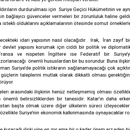
aldırıların durdurulması için Suriye Geçici Hükümetinin ve ayn
bağlayıcı güvenceler vermeleri bir zorunluluk haline geldi
ya istekli olduklarını açıklamalarının ötesinde somut örneklerl
cekteki idari yapısının nasıl olacağıdır. Irak, İran zayıf bi
r devlet yapısını korumak için ciddi bir politik ve diplomati
 Fransa ve nispeten İngiltere ise Federatif bir Suriye’y
 zorlanacağı önemli hususlardan bir bu sorundur. Buna ilişki
aman Suriye’de politik istikrarın sağlanamayacağı çok açıktır
üçlerin taleplerini mutlak olarak dikkatli olması gerektiğin
örüyor.
leri arasındaki ilişkinin henüz netleşmemiş olması özellikl
n önemli belirsizliklerden bir tanesidir. Katar’ın daha erke
stan başta olmak üzere diğer ülkelerin süreci izleyecekler
er özellikle Suriye’nin ekonomik kalkınmasında oynayacaklar ro
e kuracağı ilişki yine en zor ama bir o kadar önem arz eden bi