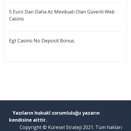
5 Euro Dan Daha Az Mevduatı Olan Güvenli Web
Casino
Egt Casino No Deposit Bonus
Yazıların hukukî sorumluluğu yazarın
kendisine aittir.
Copyright © Küresel Strateji 2021. Tüm hakları