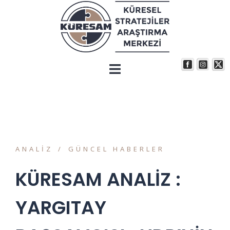
ANALIZ
GÜNCEL HABERLER
KÜRESAM ANALİZ :
YARGITAY