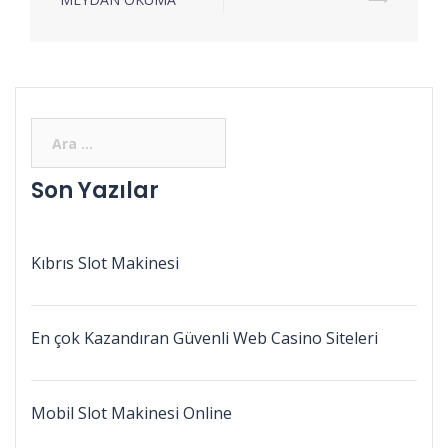
Son Yazılar
Kıbrıs Slot Makinesi
En çok Kazandıran Güvenli Web Casino Siteleri
Mobil Slot Makinesi Online