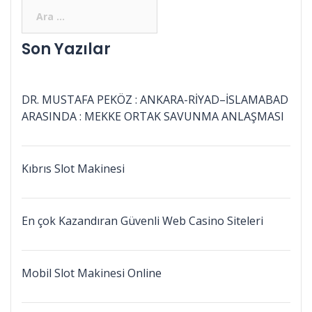
Son Yazılar
DR. MUSTAFA PEKÖZ : ANKARA-RİYAD–İSLAMABAD
ARASINDA : MEKKE ORTAK SAVUNMA ANLAŞMASI
Kıbrıs Slot Makinesi
En çok Kazandıran Güvenli Web Casino Siteleri
Mobil Slot Makinesi Online