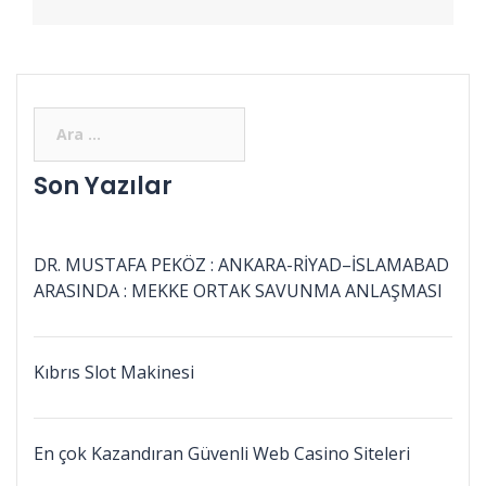
Son Yazılar
DR. MUSTAFA PEKÖZ : ANKARA-RİYAD–İSLAMABAD
ARASINDA : MEKKE ORTAK SAVUNMA ANLAŞMASI
Kıbrıs Slot Makinesi
En çok Kazandıran Güvenli Web Casino Siteleri