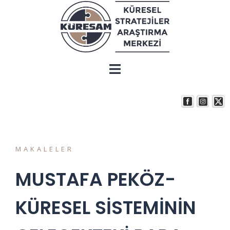
MAKALELER
MUSTAFA PEKÖZ-
KÜRESEL SİSTEMİNİN