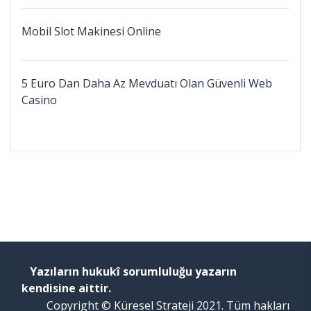
Mobil Slot Makinesi Online
5 Euro Dan Daha Az Mevduatı Olan Güvenli Web
Casino
Yazıların hukukî sorumluluğu yazarın
kendisine aittir.
Copyright © Küresel Strateji 2021. Tüm hakları