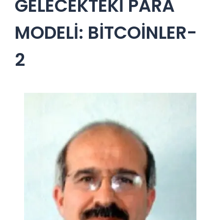
GELECEKTEKİ PARA
MODELİ: BİTCOİNLER-
2