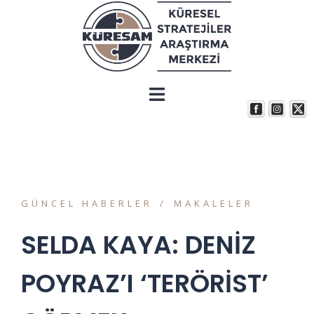
GÜNCEL HABERLER
MAKALELER
SELDA KAYA: DENİZ
POYRAZ’I ‘TERÖRİST’