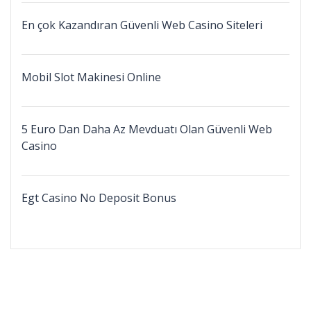
En çok Kazandıran Güvenli Web Casino Siteleri
Mobil Slot Makinesi Online
5 Euro Dan Daha Az Mevduatı Olan Güvenli Web
Casino
Egt Casino No Deposit Bonus