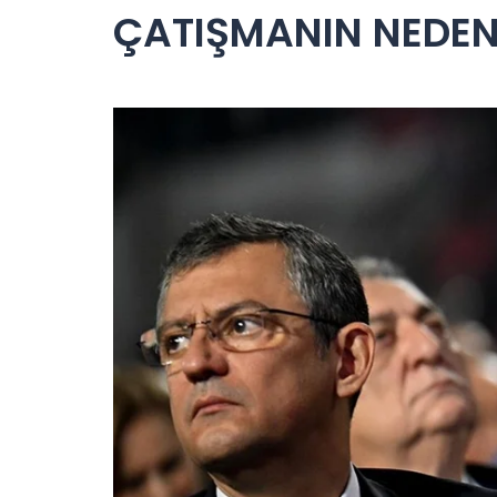
ÇATIŞMANIN NEDEN