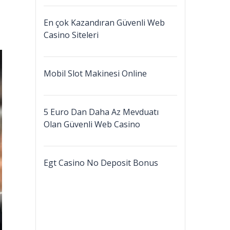
En çok Kazandıran Güvenli Web
Casino Siteleri
Mobil Slot Makinesi Online
5 Euro Dan Daha Az Mevduatı
Olan Güvenli Web Casino
Egt Casino No Deposit Bonus