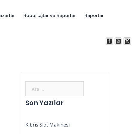
azarlar
Röportajlar ve Raporlar
Raporlar
Son Yazılar
Kıbrıs Slot Makinesi