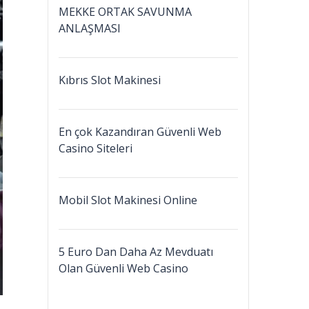
MEKKE ORTAK SAVUNMA
ANLAŞMASI
Kıbrıs Slot Makinesi
En çok Kazandıran Güvenli Web
Casino Siteleri
Mobil Slot Makinesi Online
5 Euro Dan Daha Az Mevduatı
Olan Güvenli Web Casino