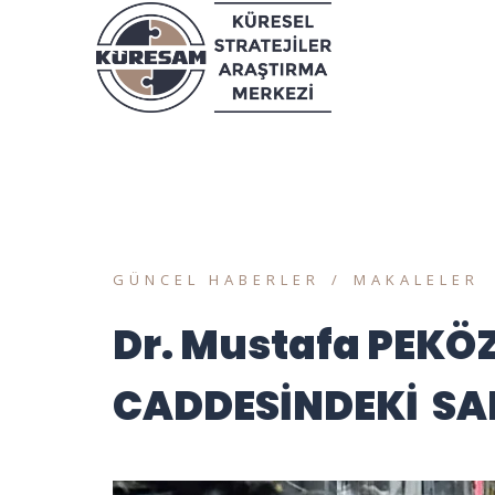
GÜNCEL HABERLER
MAKALELER
Dr. Mustafa PEKÖZ
CADDESİNDEKİ SA