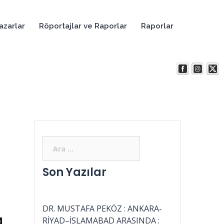
azarlar
Röportajlar ve Raporlar
Raporlar
Son Yazılar
DR. MUSTAFA PEKÖZ : ANKARA-
RİYAD–İSLAMABAD ARASINDA :