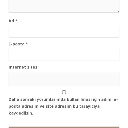
Ad
*
E-posta
*
İnternet sitesi
Daha sonraki yorumlarımda kullanılması için adım, e-
posta adresim ve site adresim bu tarayıcıya
kaydedilsin.