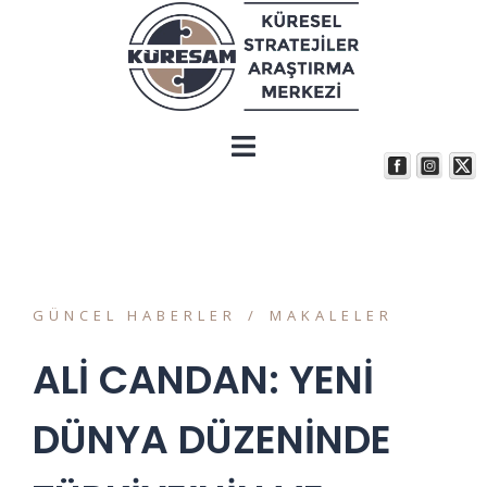
GÜNCEL HABERLER
MAKALELER
ALİ CANDAN: YENİ
DÜNYA DÜZENİNDE