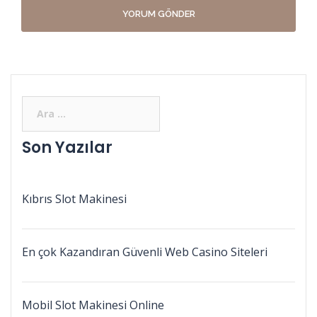
Son Yazılar
Kıbrıs Slot Makinesi
En çok Kazandıran Güvenli Web Casino Siteleri
Mobil Slot Makinesi Online