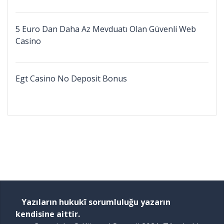
5 Euro Dan Daha Az Mevduatı Olan Güvenli Web
Casino
Egt Casino No Deposit Bonus
Yazıların hukukî sorumluluğu yazarın
kendisine aittir.