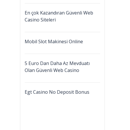
En çok Kazandıran Güvenli Web
Casino Siteleri
Mobil Slot Makinesi Online
5 Euro Dan Daha Az Mevduatı
Olan Güvenli Web Casino
Egt Casino No Deposit Bonus