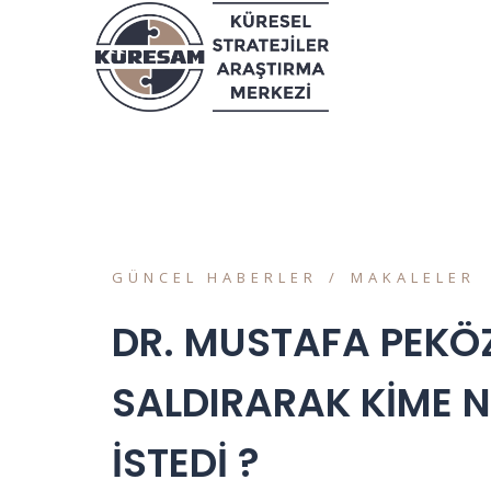
GÜNCEL HABERLER
MAKALELER
DR. MUSTAFA PEKÖZ 
SALDIRARAK KİME N
İSTEDİ ?