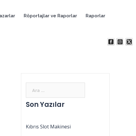
azarlar
Röportajlar ve Raporlar
Raporlar
Son Yazılar
Kıbrıs Slot Makinesi