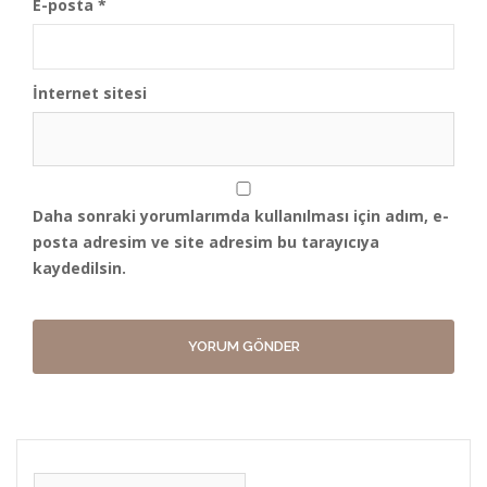
E-posta
*
İnternet sitesi
Daha sonraki yorumlarımda kullanılması için adım, e-
posta adresim ve site adresim bu tarayıcıya
kaydedilsin.