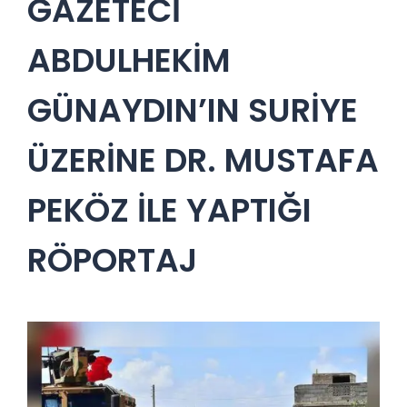
GAZETECİ
ABDULHEKİM
GÜNAYDIN’IN SURİYE
ÜZERİNE DR. MUSTAFA
PEKÖZ İLE YAPTIĞI
RÖPORTAJ