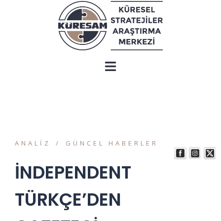
ANALIZ
GÜNCEL HABERLER
İNDEPENDENT
TÜRKÇE’DEN