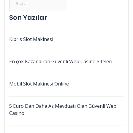
Son Yazılar
Kıbrıs Slot Makinesi
En çok Kazandıran Güvenli Web Casino Siteleri
Mobil Slot Makinesi Online
5 Euro Dan Daha Az Mevduatı Olan Güvenli Web
Casino