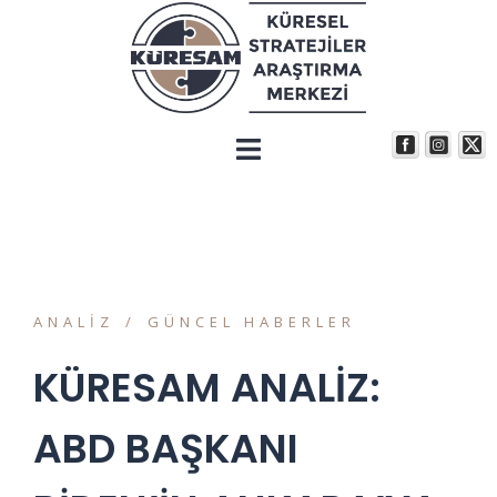
ANALIZ
GÜNCEL HABERLER
KÜRESAM ANALİZ:
ABD BAŞKANI