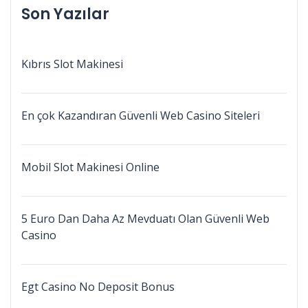
Son Yazılar
Kıbrıs Slot Makinesi
En çok Kazandıran Güvenli Web Casino Siteleri
Mobil Slot Makinesi Online
5 Euro Dan Daha Az Mevduatı Olan Güvenli Web
Casino
Egt Casino No Deposit Bonus